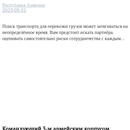
Республика Армения
2023-05-31
Поиск транспорта для перевозки грузов может затягиваться на
неопределённое время. Вам предстоит искать партнёра,
оценивать самостоятельно риски сотрудничества с каждым...
Командующий 3-м армейским корпусом