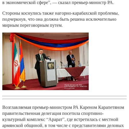
в экономической сфере”, — сказал премьер-министр РА.
Стороны коснулись также нагорно-карабахской проблемы,
подчеркнув, что она должна быть решена исключительно
мирным переговорным путем.
Возглавляемая премьер-министром РА Кареном Карапетяном
правительственная делегация посетила спортивно-
культурный комплекс “Арарат”, где встретилась с местной
армянской общиной, в том числе с представителями деловых