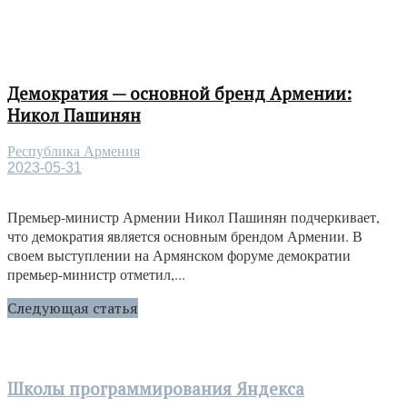
Демократия — основной бренд Армении:
Никол Пашинян
Республика Армения
2023-05-31
Премьер-министр Армении Никол Пашинян подчеркивает,
что демократия является основным брендом Армении. В
своем выступлении на Армянском форуме демократии
премьер-министр отметил,...
Следующая статья
Школы программирования Яндекса