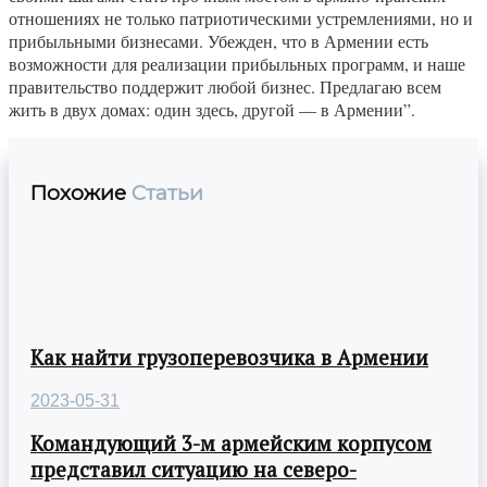
отношениях не только патриотическими устремлениями, но и
прибыльными бизнесами. Убежден, что в Армении есть
возможности для реализации прибыльных программ, и наше
правительство поддержит любой бизнес. Предлагаю всем
жить в двух домах: один здесь, другой — в Армении”.
Похожие
Статьи
Как найти грузоперевозчика в Армении
2023-05-31
Командующий 3-м армейским корпусом
представил ситуацию на северо-