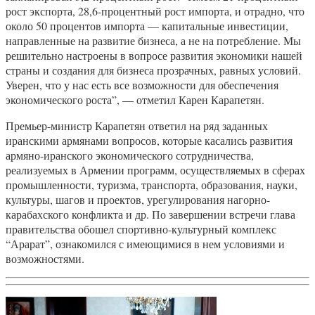
рост экспорта, 28,6-процентный рост импорта, и отрадно, что
около 50 процентов импорта — капитальные инвестиции,
направленные на развитие бизнеса, а не на потребление. Мы
решительно настроены в вопросе развития экономики нашей
страны и создания для бизнеса прозрачных, равных условий.
Уверен, что у нас есть все возможности для обеспечения
экономического роста”, — отметил Карен Карапетян.
Премьер-министр Карапетян ответил на ряд заданных
иранскими армянами вопросов, которые касались развития
армяно-иранского экономического сотрудничества,
реализуемых в Армении программ, осуществляемых в сферах
промышленности, туризма, транспорта, образования, науки,
культуры, шагов и проектов, урегулирования нагорно-
карабахского конфликта и др. По завершении встречи глава
правительства обошел спортивно-культурный комплекс
“Арарат”, ознакомился с имеющимися в нем условиями и
возможностями.