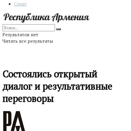
Спорт
Результатов нет
Читать все результаты
Состоялись открытый
диалог и результативные
переговоры