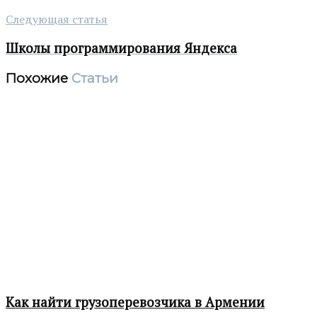
Следующая статья
Школы программирования Яндекса
Похожие
Статьи
Как найти грузоперевозчика в Армении