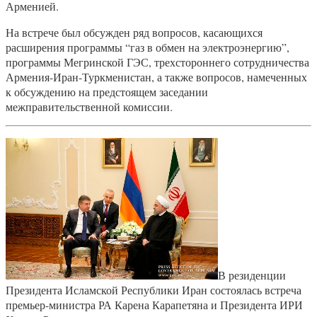
Арменией.
На встрече был обсужден ряд вопросов, касающихся
расширения программы “газ в обмен на электроэнергию”,
программы Мегринской ГЭС, трехстороннего сотрудничества
Армения-Иран-Туркменистан, а также вопросов, намеченных
к обсуждению на предстоящем заседании
межправительственной комиссии.
В резиденции
Президента Исламской Республики Иран состоялась встреча
премьер-министра РА Карена Карапетяна и Президента ИРИ