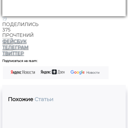
19
ПОДЕЛИЛИСЬ
375
ПРОЧТЕНИЙ
ФЕЙСБУК
ТЕЛЕГРАМ
ТВИТТЕР
Подписаться на ra.am:
Похожие
Статьи