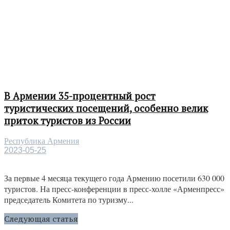
В Армении 35-процентный рост
туристических посещений, особенно велик
приток туристов из России
Республика Армения
2023-05-25
За первые 4 месяца текущего года Армению посетили 630 000
туристов. На пресс-конференции в пресс-холле «Арменпресс»
председатель Комитета по туризму...
Следующая статья