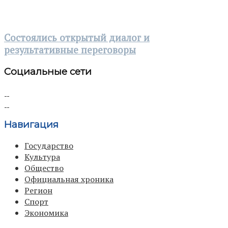
Состоялись открытый диалог и
результативные переговоры
Социальные сети
Навигация
Государство
Культура
Общество
Официальная хроника
Регион
Спорт
Экономика