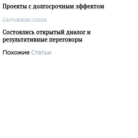
Проекты с долгосрочным эффектом
Следующая статья
Состоялись открытый диалог и
результативные переговоры
Похожие
Статьи