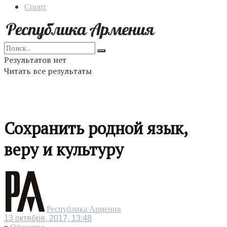
Спорт
Результатов нет
Читать все результаты
Сохранить родной язык,
веру и культуру
Республика Армения
13 октября, 2017, 13:48