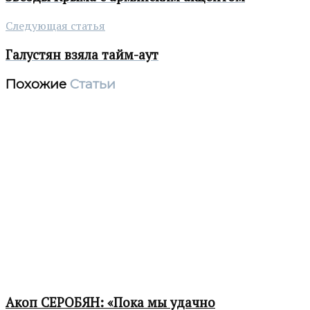
Следующая статья
Галустян взяла тайм-аут
Похожие
Статьи
Акоп СЕРОБЯН: «Пока мы удачно