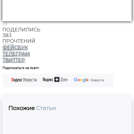
19
ПОДЕЛИЛИСЬ
383
ПРОЧТЕНИЙ
ФЕЙСБУК
ТЕЛЕГРАМ
ТВИТТЕР
Подписаться на ra.am:
Похожие
Статьи