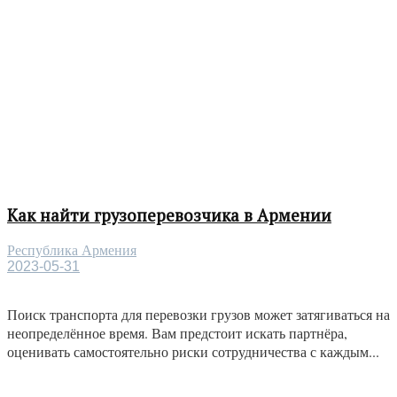
Как найти грузоперевозчика в Армении
Республика Армения
2023-05-31
Поиск транспорта для перевозки грузов может затягиваться на
неопределённое время. Вам предстоит искать партнёра,
оценивать самостоятельно риски сотрудничества с каждым...