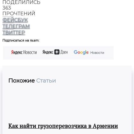
ПОДЕЛИЛИСЬ
363
ПРОЧТЕНИЙ
ФЕЙСБУК
ТЕЛЕГРАМ
ТВИТТЕР
Подписаться на ra.am:
Похожие
Статьи
Как найти грузоперевозчика в Армении