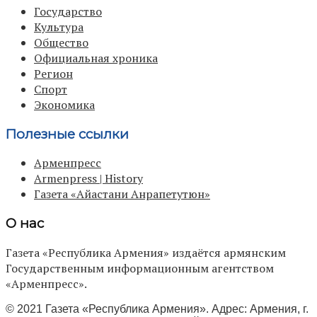
Государство
Культура
Общество
Официальная хроника
Регион
Спорт
Экономика
Полезные ссылки
Арменпресс
Armenpress | History
Газета «Айастани Анрапетутюн»
О нас
Газета «Республика Армения» издаётся армянским
Государственным информационным агентством
«Арменпресс».
© 2021 Газета «Республика Армения». Адрес: Армения, г.