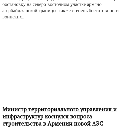
обстановку на северо-восточном участке армяно-
азербайджанской границы, также степень боеготовности
воинских...
Министр территориального управления и
инфраструктур коснулся вопроса
строительства в Армении новой АЭС