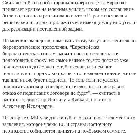
Свитальский со своей стороны подчеркнул, что Евросоюз
прилагает крайне нацеленные усилия, чтобы это соглашение
было подписано и реализовано и что в Европе настроены
решительно и готовы приложить все имеющиеся у них усилия
для реализации поставленной задачи.
По мнению экспертов, помешать этому могут исключительно
бюрократические проволочки. “Европейская
бюрократическая система может просто не успеть все
подготовить к сроку, но самое важное то, что договор уже
полностью подготовлен, опубликован, и в нем нет
политически спорных вопросов, что позволяет сказать, что он
так или иначе будет подписан. То есть если не удастся
подписать договор в ноябре, то, очевидно, что все равно
отказа от подписания договора не будет”, — считает, в
частности, директор Института Кавказа, политолог
Александр Искандарян.
Некоторые СМИ уже даже опубликовали проект совместного
заявления, которое члены ЕС и страны Восточного
партнерства собираются принять на ноябрьском саммите.