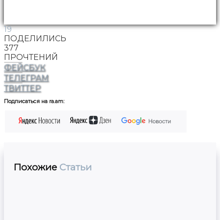
19
ПОДЕЛИЛИСЬ
377
ПРОЧТЕНИЙ
ФЕЙСБУК
ТЕЛЕГРАМ
ТВИТТЕР
Подписаться на ra.am:
Похожие
Статьи