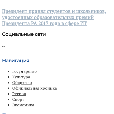
Президент принял студентов и школьников,
удостоенных образовательных премий
Президента РА 2017 года в сфере ИТ
Социальные сети
Навигация
Государство
Культура
Общество
Официальная хроника
Регион
Спорт
Экономика