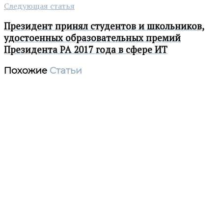
Следующая статья
Президент принял студентов и школьников,
удостоенных образовательных премий
Президента РА 2017 года в сфере ИТ
Похожие
Статьи