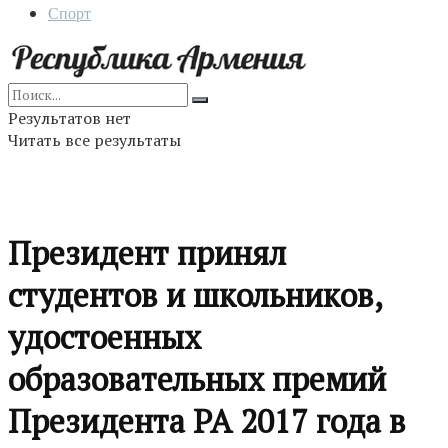
Спорт
Результатов нет
Читать все результаты
Президент принял
студентов и школьников,
удостоенных
образовательных премий
Президента РА 2017 года в