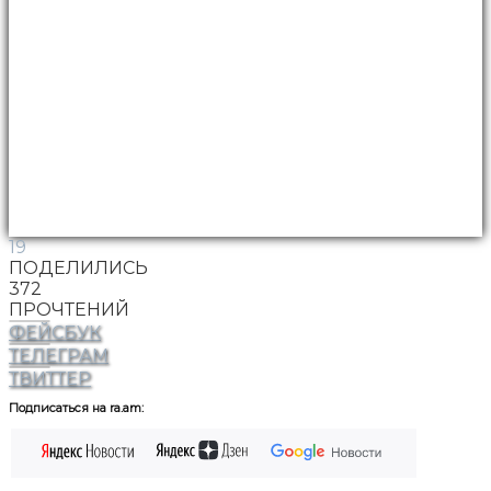
19
ПОДЕЛИЛИСЬ
372
ПРОЧТЕНИЙ
ФЕЙСБУК
ТЕЛЕГРАМ
ТВИТТЕР
Подписаться на ra.am: