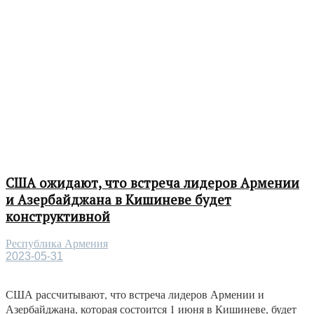
США ожидают, что встреча лидеров Армении
и Азербайджана в Кишиневе будет
конструктивной
Республика Армения
2023-05-31
США рассчитывают, что встреча лидеров Армении и
Азербайджана, которая состоится 1 июня в Кишиневе, будет