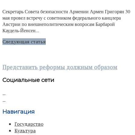
Секретарь Совета безопасности Армении Армен Григорян 30
мая провел встречу с советником федерального канцлера
Австрии по внешнеполитическим вопросам Барбарой
Каудель-Йенсен...
Следующая статья
Представить реформы должным образом
Социальные сети
Навигация
Государство
Культура