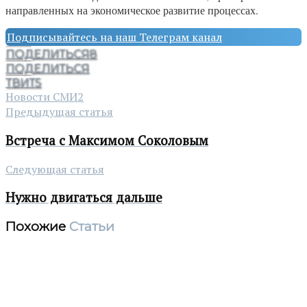
направленных на экономическое развитие процессах.
Подписывайтесь на наш Телеграм канал
ПОДЕЛИТЬСЯ
8
ПОДЕЛИТЬСЯ
ТВИТ
5
Новости СМИ2
Предыдущая статья
Встреча с Максимом Соколовым
Следующая статья
Нужно двигаться дальше
Похожие
Статьи