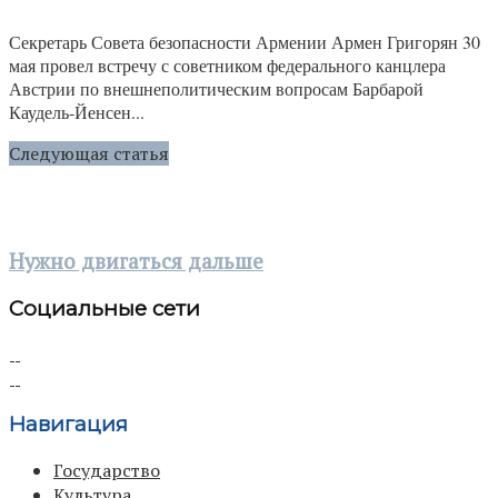
Секретарь Совета безопасности Армении Армен Григорян 30
мая провел встречу с советником федерального канцлера
Австрии по внешнеполитическим вопросам Барбарой
Каудель-Йенсен...
Следующая статья
Нужно двигаться дальше
Социальные сети
Навигация
Государство
Культура