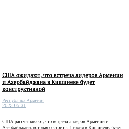
США ожидают, что встреча лидеров Армении
и Азербайджана в Кишиневе будет
конструктивной
Республика Армения
2023-05-31
США рассчитывают, что встреча лидеров Армении и
Азербайджана, которая состоится 1 июня в Кишиневе, будет