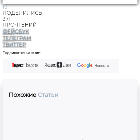
19
ПОДЕЛИЛИСЬ
371
ПРОЧТЕНИЙ
ФЕЙСБУК
ТЕЛЕГРАМ
ТВИТТЕР
Подписаться на ra.am:
Похожие
Статьи