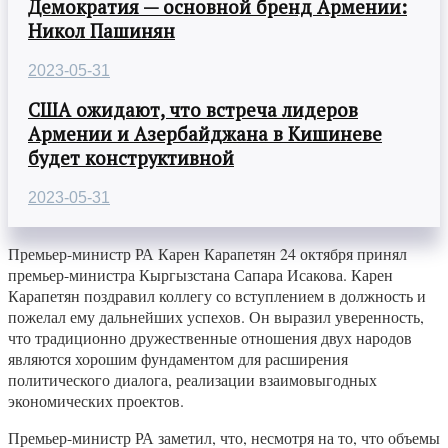
Демократия — основной бренд Армении:
Никол Пашинян
2023-05-31
США ожидают, что встреча лидеров
Армении и Азербайджана в Кишиневе
будет конструктивной
2023-05-31
Премьер-министр РА Карен Карапетян 24 октября принял
премьер-министра Кыргызстана Сапара Исакова. Карен
Карапетян поздравил коллегу со вступлением в должность и
пожелал ему дальнейших успехов. Он выразил уверенность,
что традиционно дружественные отношения двух народов
являются хорошим фундаментом для расширения
политического диалога, реализации взаимовыгодных
экономических проектов.
Премьер-министр РА заметил, что, несмотря на то, что объемы