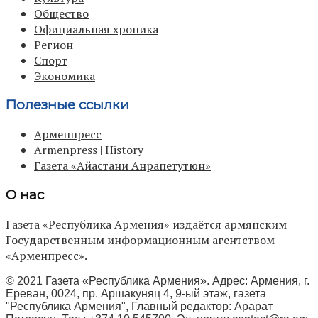
Общество
Официальная хроника
Регион
Спорт
Экономика
Полезные ссылки
Арменпресс
Armenpress | History
Газета «Айастани Анрапетутюн»
О нас
Газета «Республика Армения» издаётся армянским
Государственным информационным агентством
«Арменпресс».
© 2021 Газета «Республика Армения». Адрес: Армения, г.
Ереван, 0024, пр. Аршакуняц 4, 9-ый этаж, газета
"Республика Армения", Главный редактор: Арарат