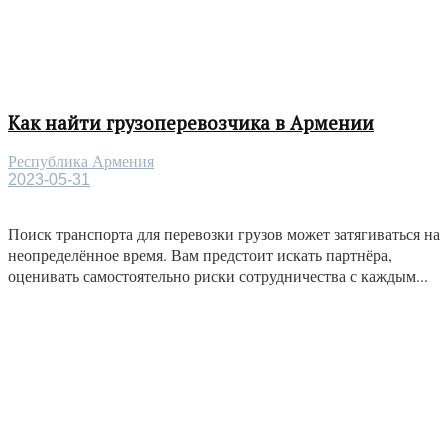
Как найти грузоперевозчика в Армении
Республика Армения
2023-05-31
Поиск транспорта для перевозки грузов может затягиваться на
неопределённое время. Вам предстоит искать партнёра,
оценивать самостоятельно риски сотрудничества с каждым...