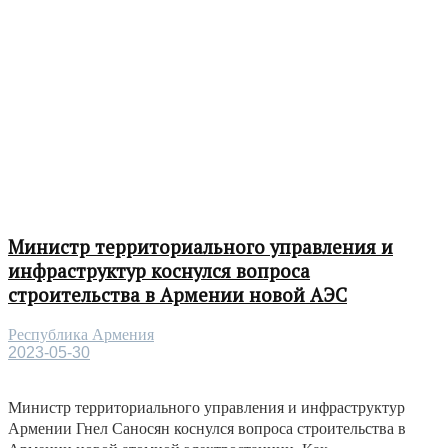
Министр территориального управления и
инфраструктур коснулся вопроса
строительства в Армении новой АЭС
Республика Армения
2023-05-30
Министр территориального управления и инфраструктур
Армении Гнел Саносян коснулся вопроса строительства в