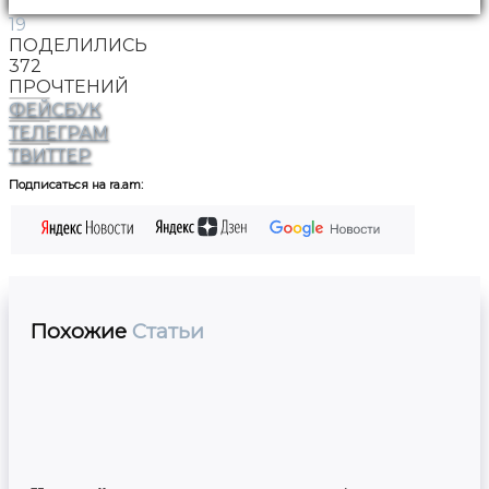
19
ПОДЕЛИЛИСЬ
372
ПРОЧТЕНИЙ
ФЕЙСБУК
ТЕЛЕГРАМ
ТВИТТЕР
Подписаться на ra.am:
Похожие
Статьи