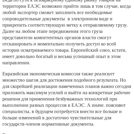
территории ЕАЭС возможно прийти лишь в том случае, когда
любой экспортер сможет заполнить все необходимые
сопроводительные документы в электронном виде и
прикрепить соответствующую метку к отправляемому грузу.
Далее на любом этапе передвижения этого груза
представители компетентных органов власти смогут
отсканировать и моментально получить доступ ко всей
истории осматриваемого товара. Европейский союз, кстати,
имеет довольно богатый и весьма успешный опыт в этом
направлении.
Евразийская экономическая комиссия также реализует
множество шагов для достижения подобного результата. Но
для скорейшей реализации намеченных планов важно сегодня
приложить максимум усилий и выйти на конкретные рабочие
решения для применения безбумажных технологий при
выполнении разных процессов в ЕАЭС. А иначе, поясняют
специалисты, в будущем потребуется внести все больше и
больше изменений в достаточно чувствительные для
государств-членов нормативные документы.