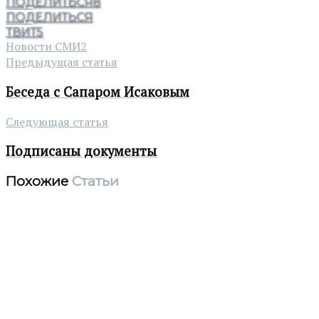
ПОДЕЛИТЬСЯ
8
ПОДЕЛИТЬСЯ
ТВИТ
5
Новости СМИ2
Предыдущая статья
Беседа с Сапаром Исаковым
Следующая статья
Подписаны документы
Похожие
Статьи