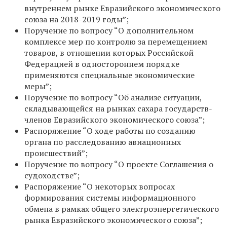
внутреннем рынке Евразийского экономического
союза на 2018-2019 годы”;
Поручение по вопросу “О дополнительном
комплексе мер по контролю за перемещением
товаров, в отношении которых Российской
Федерацией в одностороннем порядке
применяются специальные экономические
меры”;
Поручение по вопросу “Об анализе ситуации,
складывающейся на рынках сахара государств-
членов Евразийского экономического союза”;
Распоряжение “О ходе работы по созданию
органа по расследованию авиационных
происшествий”;
Поручение по вопросу “О проекте Соглашения о
судоходстве”;
Распоряжение “О некоторых вопросах
формирования системы информационного
обмена в рамках общего электроэнергетического
рынка Евразийского экономического союза”;