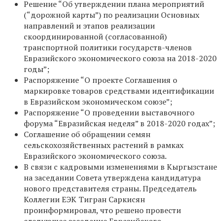
Решение “Об утверждении плана мероприятий
(“дорожной карты”) по реализации Основных
направлений и этапов реализации
скоординированной (согласованной)
транспортной политики государств-членов
Евразийского экономического союза на 2018-2020
годы”;
Распоряжение “О проекте Соглашения о
маркировке товаров средствами идентификации
в Евразийском экономическом союзе”;
Распоряжение “О проведении выставочного
форума “Евразийская неделя” в 2018-2020 годах”;
Соглашение об обращении семян
сельскохозяйственных растений в рамках
Евразийского экономического союза.
В связи с кадровыми изменениями в Кыргызстане
на заседании Совета утверждена кандидатура
нового представителя страны. Председатель
Коллегии ЕЭК Тигран Саркисян
проинформировал, что решено провести