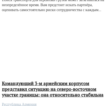
неопределённое время. Вам предстоит искать партнёра,
оценивать самостоятельно риски сотрудничества с каждым...
Командующий 3-м армейским корпусом
представил ситуацию на северо-восточном
участке границы: она относительно стабильна
Республика Армения