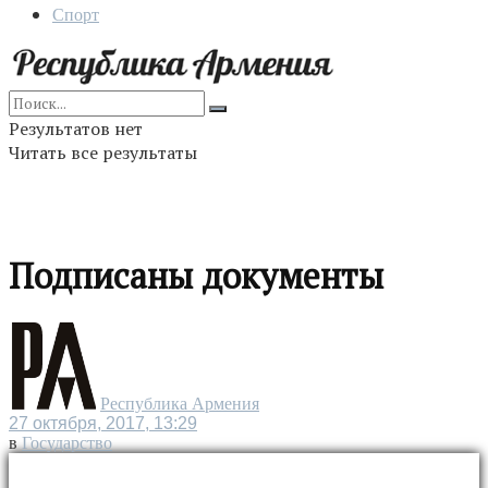
Спорт
Результатов нет
Читать все результаты
Подписаны документы
Республика Армения
27 октября, 2017, 13:29
в
Государство