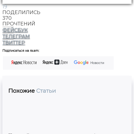
19
ПОДЕЛИЛИСЬ
370
ПРОЧТЕНИЙ
ФЕЙСБУК
ТЕЛЕГРАМ
ТВИТТЕР
Подписаться на ra.am:
Похожие
Статьи