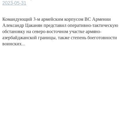
2023-05-31
Командующий 3-м армейским корпусом ВС Армении
Александр Цаканян представил оперативно-тактическую
обстановку на северо-восточном участке армяно-
азербайджанской границы, также степень боеготовности
воинских...