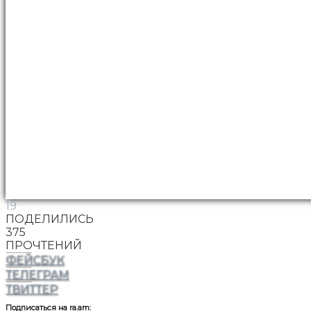
19
ПОДЕЛИЛИСЬ
375
ПРОЧТЕНИЙ
ФЕЙСБУК
ТЕЛЕГРАМ
ТВИТТЕР
Подписаться на ra.am: