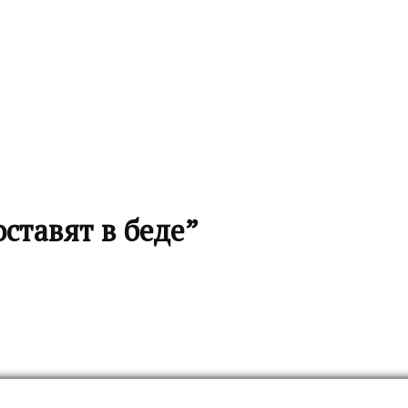
ставят в беде”