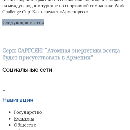
на международном турнире по спортивной гимнастике World
Challenge Cup. Как передает «Арменпресс»,...
Следующая статья
Серж САРГСЯН: “Атомная энергетика всегда
будет присутствовать в Армении”
Социальные сети
Навигация
Государство
Культура
Общество