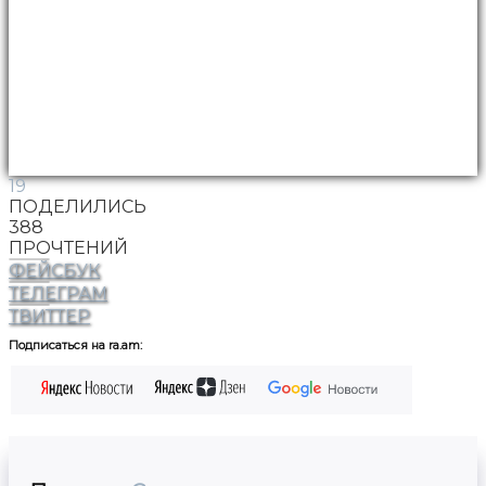
19
ПОДЕЛИЛИСЬ
388
ПРОЧТЕНИЙ
ФЕЙСБУК
ТЕЛЕГРАМ
ТВИТТЕР
Подписаться на ra.am: