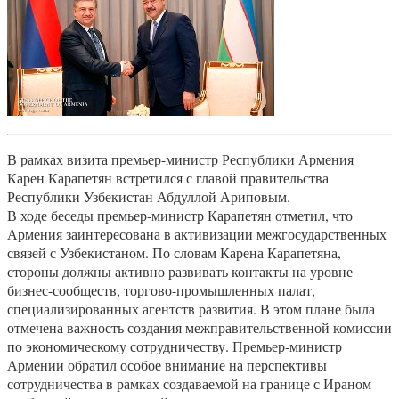
В рамках визита премьер-министр Республики Армения
Карен Карапетян встретился с главой правительства
Республики Узбекистан Абдуллой Ариповым.
В ходе беседы премьер-министр Карапетян отметил, что
Армения заинтересована в активизации межгосударственных
связей с Узбекистаном. По словам Карена Карапетяна,
стороны должны активно развивать контакты на уровне
бизнес-сообществ, торгово-промышленных палат,
специализированных агентств развития. В этом плане была
отмечена важность создания межправительственной комиссии
по экономическому сотрудничеству. Премьер-министр
Армении обратил особое внимание на перспективы
сотрудничества в рамках создаваемой на границе с Ираном