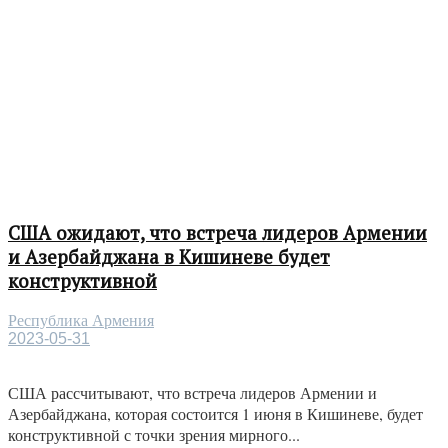
США ожидают, что встреча лидеров Армении
и Азербайджана в Кишиневе будет
конструктивной
Республика Армения
2023-05-31
США рассчитывают, что встреча лидеров Армении и
Азербайджана, которая состоится 1 июня в Кишиневе, будет
конструктивной с точки зрения мирного...