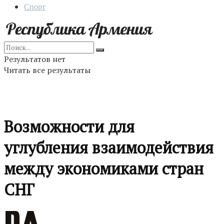
Спорт
Результатов нет
Читать все результаты
Возможности для
углубления взаимодействия
между экономиками стран
СНГ