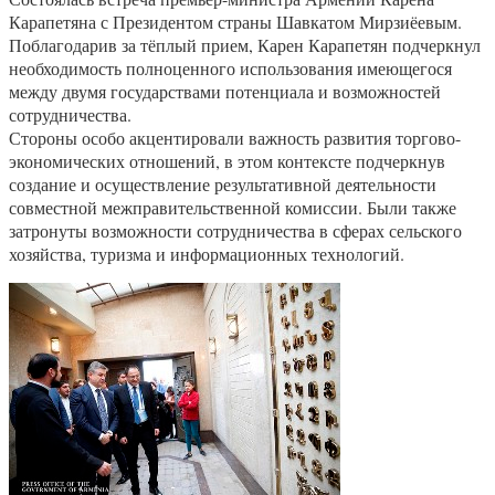
Карапетяна с Президентом страны Шавкатом Мирзиёевым.
Поблагодарив за тёплый прием, Карен Карапетян подчеркнул
необходимость полноценного использования имеющегося
между двумя государствами потенциала и возможностей
сотрудничества.
Стороны особо акцентировали важность развития торгово-
экономических отношений, в этом контексте подчеркнув
создание и осуществление результативной деятельности
совместной межправительственной комиссии. Были также
затронуты возможности сотрудничества в сферах сельского
хозяйства, туризма и информационных технологий.