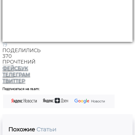
19
ПОДЕЛИЛИСЬ
370
ПРОЧТЕНИЙ
ФЕЙСБУК
ТЕЛЕГРАМ
ТВИТТЕР
Подписаться на ra.am:
Похожие
Статьи