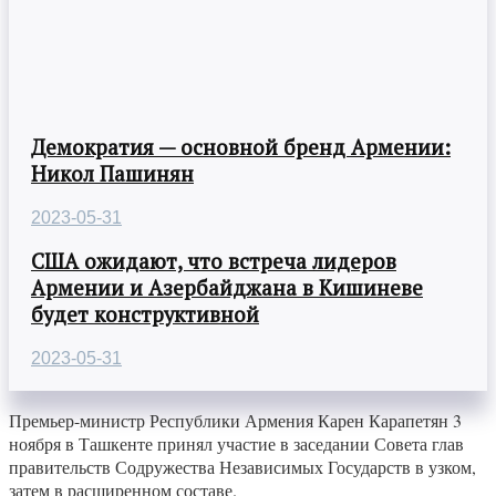
Демократия — основной бренд Армении:
Никол Пашинян
2023-05-31
США ожидают, что встреча лидеров
Армении и Азербайджана в Кишиневе
будет конструктивной
2023-05-31
Премьер-министр Республики Армения Карен Карапетян 3
ноября в Ташкенте принял участие в заседании Совета глав
правительств Содружества Независимых Государств в узком,
затем в расширенном составе.