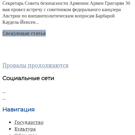
Секретарь Совета безопасности Армении Армен Григорян 30
мая провел встречу с советником федерального канцлера
Австрии по внешнеполитическим вопросам Барбарой
Каудель-Йенсен...
Следующая статья
Провалы продолжаются
Социальные сети
Навигация
Государство
Культура