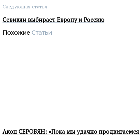
Следующая статья
Севикян выбирает Европу и Россию
Похожие
Статьи
Акоп СЕРОБЯН: «Пока мы удачно продвигаемся 