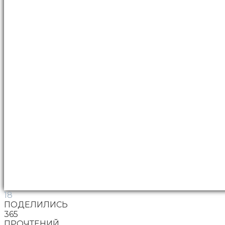
18
ПОДЕЛИЛИСЬ
365
ПРОЧТЕНИЙ