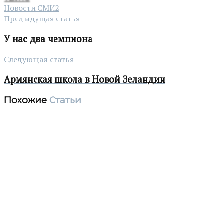
Новости СМИ2
Предыдущая статья
У нас два чемпиона
Следующая статья
Армянская школа в Новой Зеландии
Похожие
Статьи