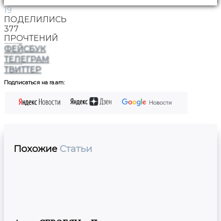
19
ПОДЕЛИЛИСЬ
377
ПРОЧТЕНИЙ
ФЕЙСБУК
ТЕЛЕГРАМ
ТВИТТЕР
Подписаться на ra.am:
Похожие
Статьи