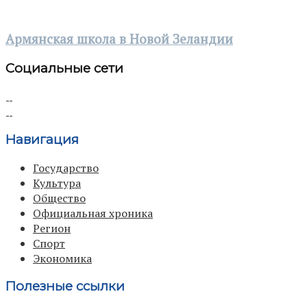
Армянская школа в Новой Зеландии
Социальные сети
Навигация
Государство
Культура
Общество
Официальная хроника
Регион
Спорт
Экономика
Полезные ссылки