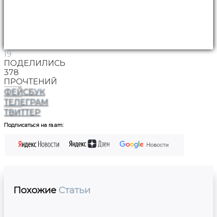
19
ПОДЕЛИЛИСЬ
378
ПРОЧТЕНИЙ
ФЕЙСБУК
ТЕЛЕГРАМ
ТВИТТЕР
Подписаться на ra.am:
Похожие
Статьи