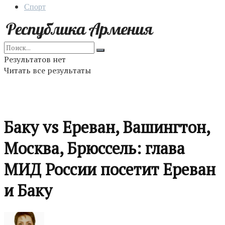
Спорт
Результатов нет
Читать все результаты
Баку vs Ереван, Вашингтон,
Москва, Брюссель: глава
МИД России посетит Ереван
и Баку