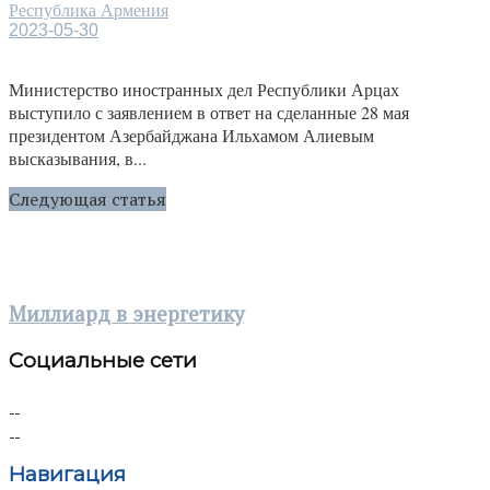
Республика Армения
2023-05-30
Министерство иностранных дел Республики Арцах
выступило с заявлением в ответ на сделанные 28 мая
президентом Азербайджана Ильхамом Алиевым
высказывания, в...
Следующая статья
Миллиард в энергетику
Социальные сети
Навигация