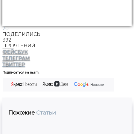
20
ПОДЕЛИЛИСЬ
392
ПРОЧТЕНИЙ
ФЕЙСБУК
ТЕЛЕГРАМ
ТВИТТЕР
Подписаться на ra.am:
Похожие
Статьи