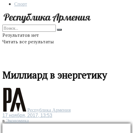
Спорт
Результатов нет
Читать все результаты
Миллиард в энергетику
Республика Армения
17 ноября, 2017, 13:53
в
Экономика