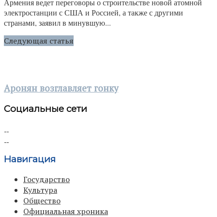
Армения ведет переговоры о строительстве новой атомной
электростанции с США и Россией, а также с другими
странами, заявил в минувшую...
Следующая статья
Аронян возглавляет гонку
Социальные сети
Навигация
Государство
Культура
Общество
Официальная хроника