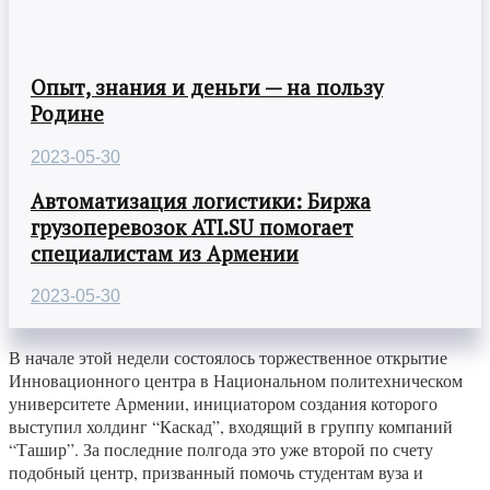
Опыт, знания и деньги — на пользу
Родине
2023-05-30
Автоматизация логистики: Биржа
грузоперевозок ATI.SU помогает
специалистам из Армении
2023-05-30
В начале этой недели состоялось торжественное открытие
Инновационного центра в Национальном политехническом
университете Армении, инициатором создания которого
выступил холдинг “Каскад”, входящий в группу компаний
“Ташир”. За последние полгода это уже второй по счету
подобный центр, призванный помочь студентам вуза и