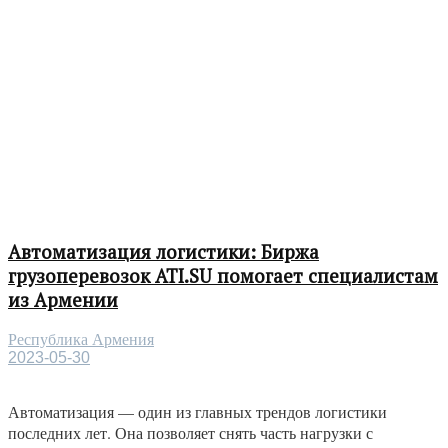
Автоматизация логистики: Биржа
грузоперевозок ATI.SU помогает специалистам
из Армении
Республика Армения
2023-05-30
Автоматизация — один из главных трендов логистики
последних лет. Она позволяет снять часть нагрузки с