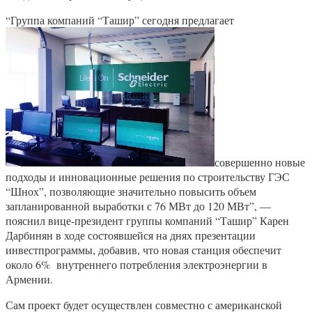
“Группа компаний “Ташир” сегодня предлагает
совершенно новые
подходы и инновационные решения по строительству ГЭС
“Шнох”, позволяющие значительно повысить объем
запланированной выработки с 76 МВт до 120 МВт”, —
пояснил вице-президент группы компаний “Ташир” Карен
Дарбинян в ходе состоявшейся на днях презентации
инвестпрограммы, добавив, что новая станция обеспечит
около 6% внутреннего потребления электроэнергии в
Армении.
Сам проект будет осуществлен совместно с американской