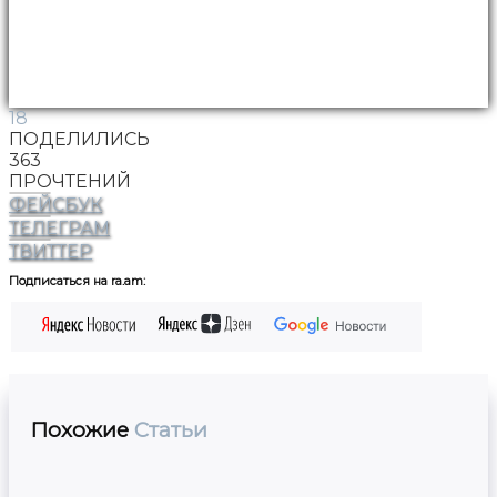
18
ПОДЕЛИЛИСЬ
363
ПРОЧТЕНИЙ
ФЕЙСБУК
ТЕЛЕГРАМ
ТВИТТЕР
Подписаться на ra.am:
Похожие
Статьи