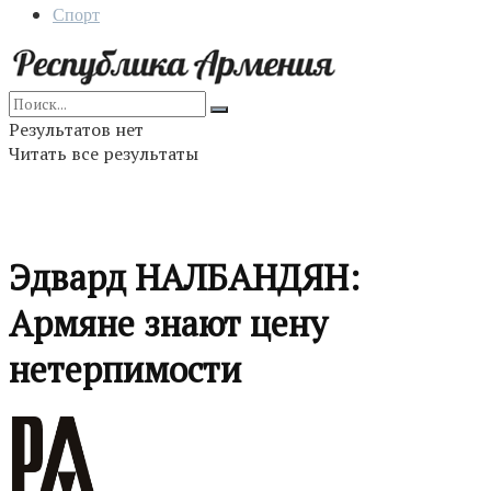
Спорт
Результатов нет
Читать все результаты
Эдвард НАЛБАНДЯН:
Армяне знают цену
нетерпимости