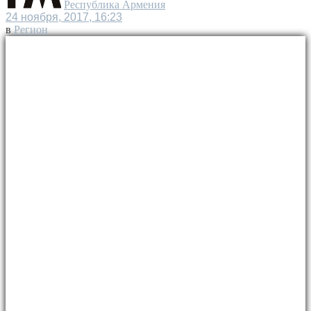
Республика Армения
24 ноября, 2017, 16:23
в
Регион