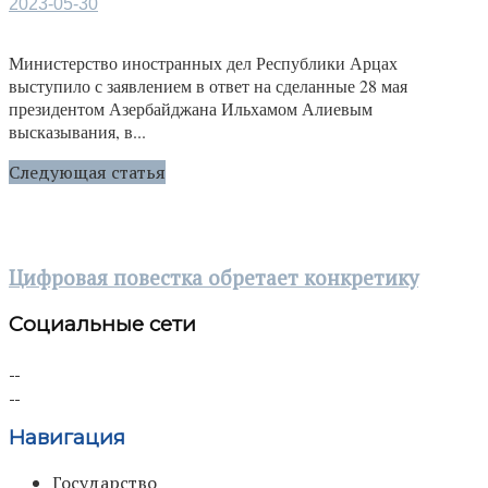
2023-05-30
Министерство иностранных дел Республики Арцах
выступило с заявлением в ответ на сделанные 28 мая
президентом Азербайджана Ильхамом Алиевым
высказывания, в...
Следующая статья
Цифровая повестка обретает конкретику
Социальные сети
Навигация
Государство