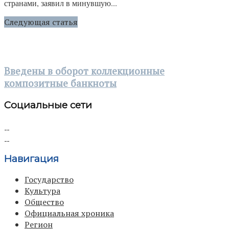
странами, заявил в минувшую...
Следующая статья
Введены в оборот коллекционные
композитные банкноты
Социальные сети
Навигация
Государство
Культура
Общество
Официальная хроника
Регион