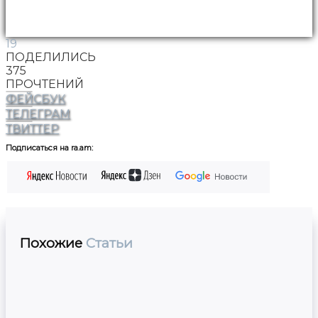
19
ПОДЕЛИЛИСЬ
375
ПРОЧТЕНИЙ
ФЕЙСБУК
ТЕЛЕГРАМ
ТВИТТЕР
Подписаться на ra.am:
Похожие
Статьи