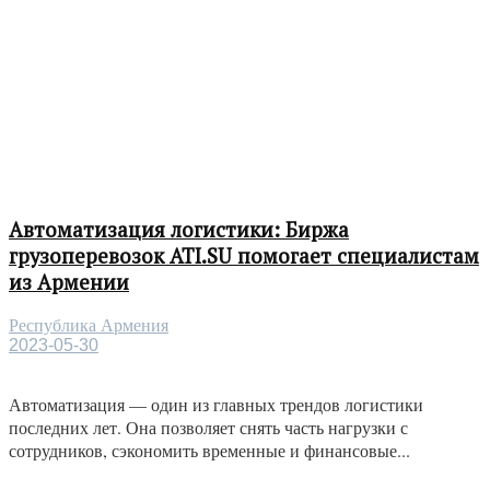
Автоматизация логистики: Биржа
грузоперевозок ATI.SU помогает специалистам
из Армении
Республика Армения
2023-05-30
Автоматизация — один из главных трендов логистики
последних лет. Она позволяет снять часть нагрузки с
сотрудников, сэкономить временные и финансовые...