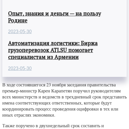
Опыт, знания и деньги — на пользу
Родине
2023-05-30
Автоматизация логистики: Биржа
грузоперевозок ATI.SU помогает
специалистам из Армении
2023-05-30
В ходе состоявшегося 23 ноября заседания правительства
премьер-министр Карен Карапетян поручил руководителям
всех министерств и ведомств в трехдневный срок представить
имена соответствующих ответственных, которые будут
координировать процесс проведения оцифровки в тех или
иных отраслях экономики.
Также поручено в двухнедельный срок составить и