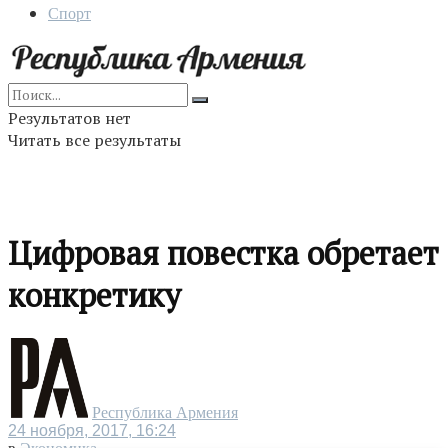
Спорт
Результатов нет
Читать все результаты
Цифровая повестка обретает
конкретику
Республика Армения
24 ноября, 2017, 16:24