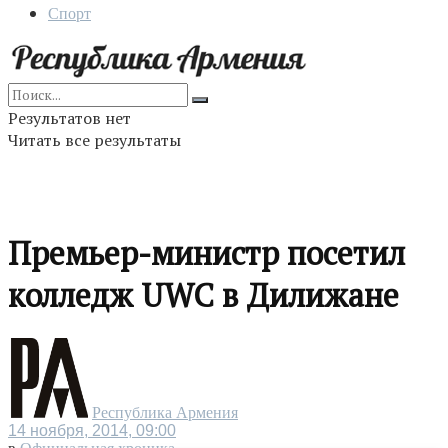
Спорт
Результатов нет
Читать все результаты
Премьер-министр посетил
колледж UWC в Дилижане
Республика Армения
14 ноября, 2014, 09:00