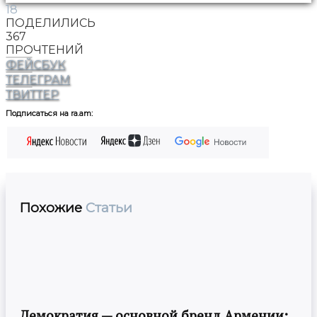
18
ПОДЕЛИЛИСЬ
367
ПРОЧТЕНИЙ
ФЕЙСБУК
ТЕЛЕГРАМ
ТВИТТЕР
Подписаться на ra.am:
Похожие
Статьи
Демократия — основной бренд Армении: