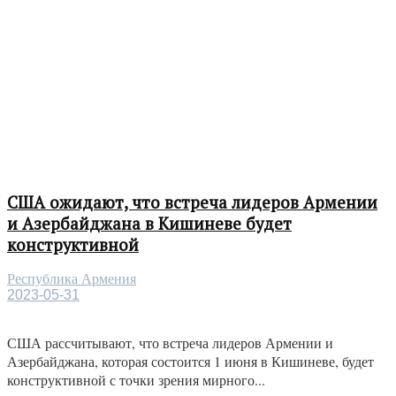
США ожидают, что встреча лидеров Армении
и Азербайджана в Кишиневе будет
конструктивной
Республика Армения
2023-05-31
США рассчитывают, что встреча лидеров Армении и
Азербайджана, которая состоится 1 июня в Кишиневе, будет
конструктивной с точки зрения мирного...