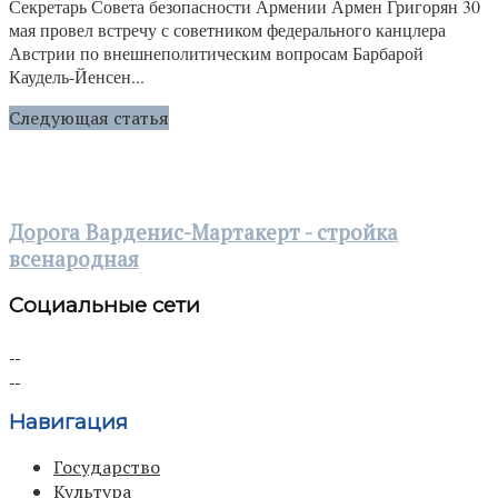
Секретарь Совета безопасности Армении Армен Григорян 30
мая провел встречу с советником федерального канцлера
Австрии по внешнеполитическим вопросам Барбарой
Каудель-Йенсен...
Следующая статья
Дорога Варденис-Мартакерт - стройка
всенародная
Социальные сети
Навигация
Государство
Культура