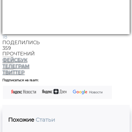
18
ПОДЕЛИЛИСЬ
359
ПРОЧТЕНИЙ
ФЕЙСБУК
ТЕЛЕГРАМ
ТВИТТЕР
Подписаться на ra.am:
Похожие
Статьи