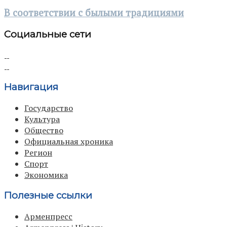
В соответствии с былыми традициями
Социальные сети
Навигация
Государство
Культура
Общество
Официальная хроника
Регион
Спорт
Экономика
Полезные ссылки
Арменпресс