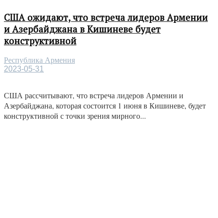
США ожидают, что встреча лидеров Армении
и Азербайджана в Кишиневе будет
конструктивной
Республика Армения
2023-05-31
США рассчитывают, что встреча лидеров Армении и
Азербайджана, которая состоится 1 июня в Кишиневе, будет
конструктивной с точки зрения мирного...