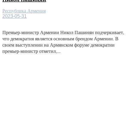
Республика Армения
2023-05-31
Премьер-министр Армении Никол Пашинян подчеркивает,
что демократия является основным брендом Армении. В
своем выступлении на Армянском форуме демократии
премьер-министр отметил,...