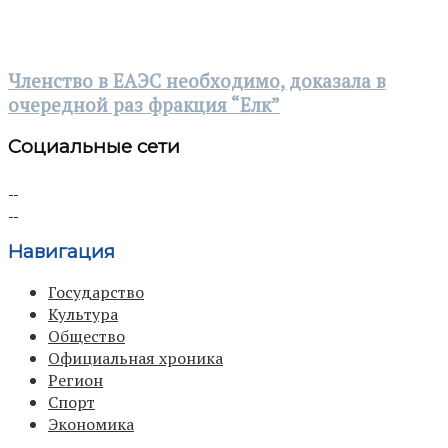
Членство в ЕАЭС необходимо, доказала в
очередной раз фракция “Елк”
Социальные сети
Навигация
Государство
Культура
Общество
Официальная хроника
Регион
Спорт
Экономика