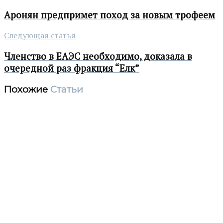
Аронян предпримет поход за новым трофеем
Следующая статья
Членство в ЕАЭС необходимо, доказала в
очередной раз фракция “Елк”
Похожие
Статьи