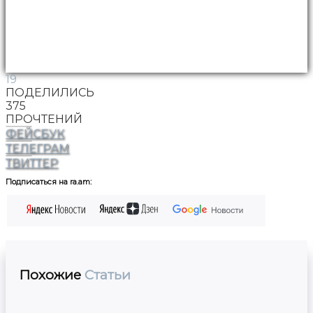
19
ПОДЕЛИЛИСЬ
375
ПРОЧТЕНИЙ
ФЕЙСБУК
ТЕЛЕГРАМ
ТВИТТЕР
Подписаться на ra.am:
Похожие
Статьи