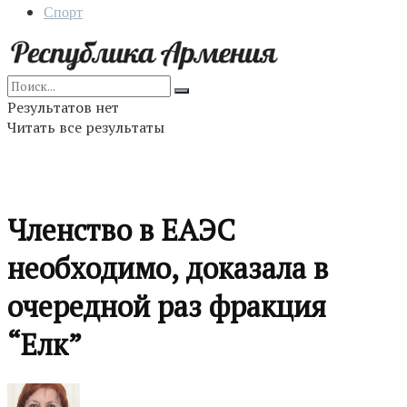
Спорт
Результатов нет
Читать все результаты
Членство в ЕАЭС
необходимо, доказала в
очередной раз фракция
“Елк”