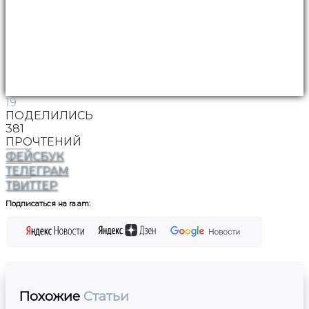
19
ПОДЕЛИЛИСЬ
381
ПРОЧТЕНИЙ
ФЕЙСБУК
ТЕЛЕГРАМ
ТВИТТЕР
Подписаться на ra.am:
Похожие
Статьи