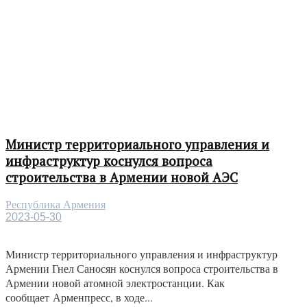
Министр территориального управления и
инфраструктур коснулся вопроса
строительства в Армении новой АЭС
Республика Армения
2023-05-30
Министр территориального управления и инфраструктур
Армении Гнел Саносян коснулся вопроса строительства в
Армении новой атомной электростанции. Как
сообщает Арменпресс, в ходе...