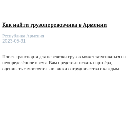
Как найти грузоперевозчика в Армении
Республика Армения
2023-05-31
Поиск транспорта для перевозки грузов может затягиваться на
неопределённое время. Вам предстоит искать партнёра,
оценивать самостоятельно риски сотрудничества с каждым...