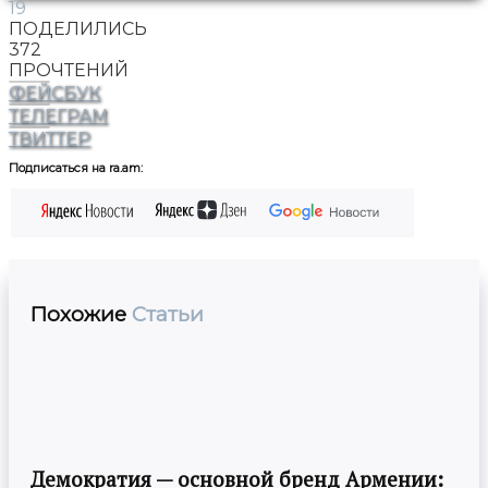
19
ПОДЕЛИЛИСЬ
372
ПРОЧТЕНИЙ
ФЕЙСБУК
ТЕЛЕГРАМ
ТВИТТЕР
Подписаться на ra.am:
Похожие
Статьи
Демократия — основной бренд Армении: