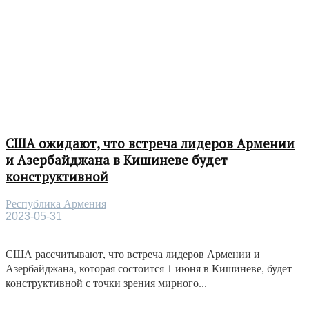
США ожидают, что встреча лидеров Армении
и Азербайджана в Кишиневе будет
конструктивной
Республика Армения
2023-05-31
США рассчитывают, что встреча лидеров Армении и
Азербайджана, которая состоится 1 июня в Кишиневе, будет
конструктивной с точки зрения мирного...