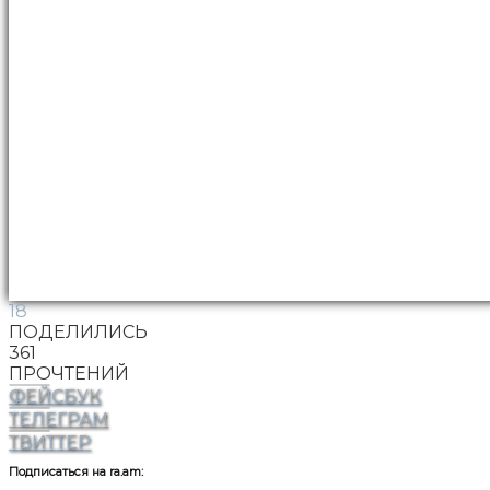
18
ПОДЕЛИЛИСЬ
361
ПРОЧТЕНИЙ
ФЕЙСБУК
ТЕЛЕГРАМ
ТВИТТЕР
Подписаться на ra.am: