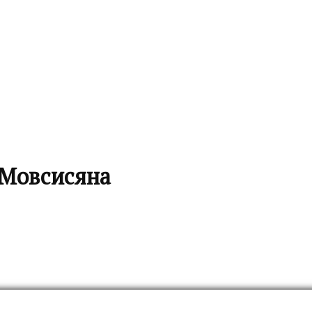
 Мовсисяна