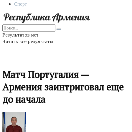
Спорт
Результатов нет
Читать все результаты
Матч Португалия —
Армения заинтриговал еще
до начала