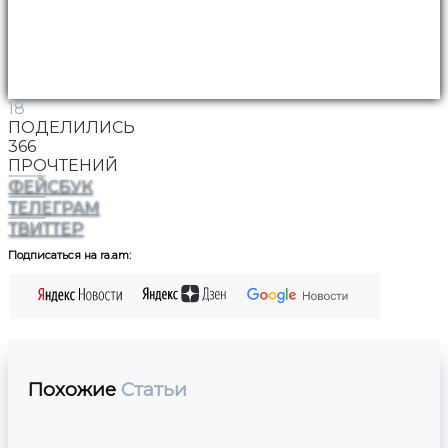
18
ПОДЕЛИЛИСЬ
366
ПРОЧТЕНИЙ
ФЕЙСБУК
ТЕЛЕГРАМ
ТВИТТЕР
Подписаться на ra.am:
Похожие
Статьи