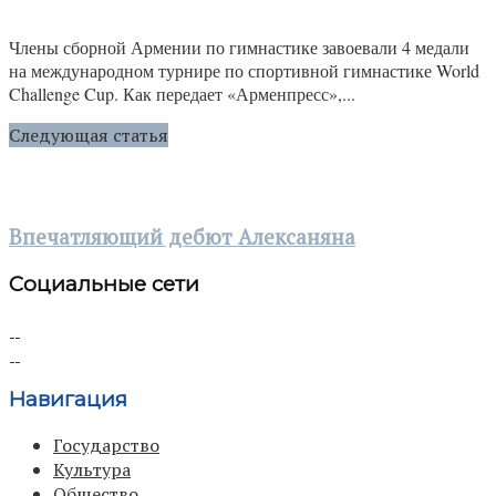
Члены сборной Армении по гимнастике завоевали 4 медали
на международном турнире по спортивной гимнастике World
Challenge Cup. Как передает «Арменпресс»,...
Следующая статья
Впечатляющий дебют Алексаняна
Социальные сети
Навигация
Государство
Культура
Общество