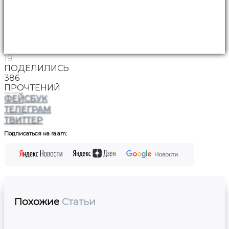
19
ПОДЕЛИЛИСЬ
386
ПРОЧТЕНИЙ
ФЕЙСБУК
ТЕЛЕГРАМ
ТВИТТЕР
Подписаться на ra.am:
Похожие
Статьи