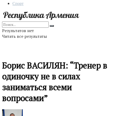
Спорт
Результатов нет
Читать все результаты
Борис ВАСИЛЯН: “Тренер в
одиночку не в силах
заниматься всеми
вопросами”