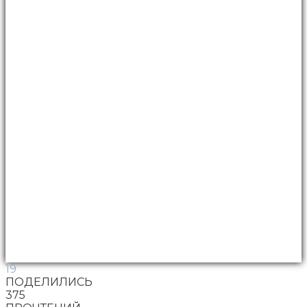
19
ПОДЕЛИЛИСЬ
375