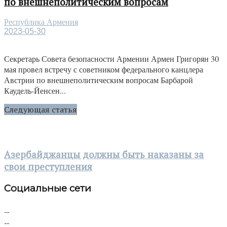
по внешнеполитическим вопросам
Республика Армения
2023-05-30
Секретарь Совета безопасности Армении Армен Григорян 30
мая провел встречу с советником федерального канцлера
Австрии по внешнеполитическим вопросам Барбарой
Каудель-Йенсен...
Следующая статья
Азербайджанцы должны быть наказаны за
свои преступления
Социальные сети