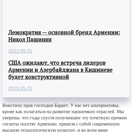
Демократия — основной бренд Армении:
Никол Пашинян
2023-05-31
США ожидают, что встреча лидеров
Армении и Азербайджана в Кишиневе
будет конструктивной
2023-05-31
Воистину прав господин Баррет. У нас нет альтернативы,
кроме как полагаться на развитие наукоемких отраслей. Мы
уверены, что годы спустя получившие эту почетную премию
гиганты посетят Армению, привезя с собой современную
высшую технологическую культуру, и во всем мире