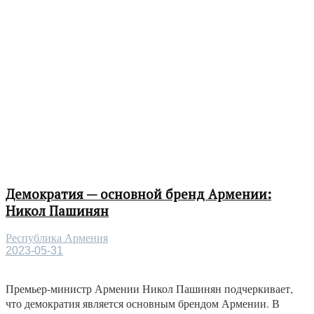
Демократия — основной бренд Армении:
Никол Пашинян
Республика Армения
2023-05-31
Премьер-министр Армении Никол Пашинян подчеркивает,
что демократия является основным брендом Армении. В