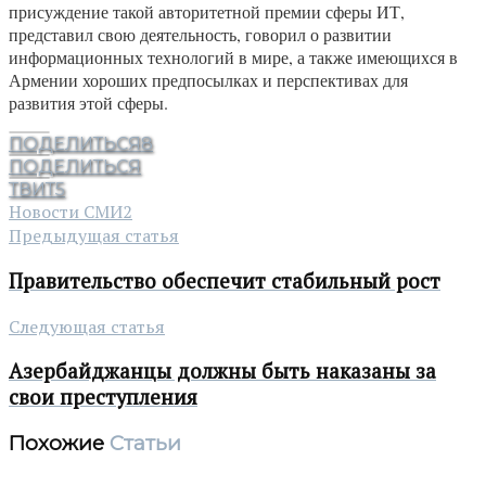
присуждение такой авторитетной премии сферы ИТ,
представил свою деятельность, говорил о развитии
информационных технологий в мире, а также имеющихся в
Армении хороших предпосылках и перспективах для
развития этой сферы.
ПОДЕЛИТЬСЯ
8
ПОДЕЛИТЬСЯ
ТВИТ
5
Новости СМИ2
Предыдущая статья
Правительство обеспечит стабильный рост
Следующая статья
Азербайджанцы должны быть наказаны за
свои преступления
Похожие
Статьи