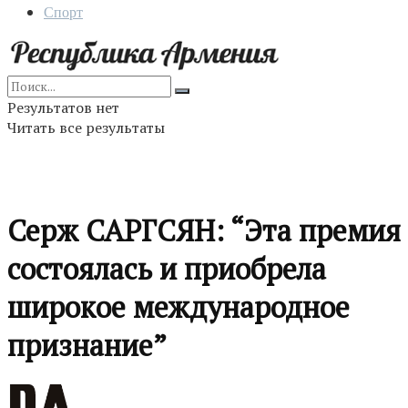
Спорт
Результатов нет
Читать все результаты
Серж САРГСЯН: “Эта премия
состоялась и приобрела
широкое международное
признание”