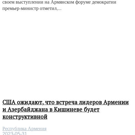
своем выступлении на Армянском форуме демократии
премьер-министр отметил,...
США ожидают, что встреча лидеров Армении
и Азербайджана в Кишиневе будет
конструктивной
Республика Армения
2023-05-31