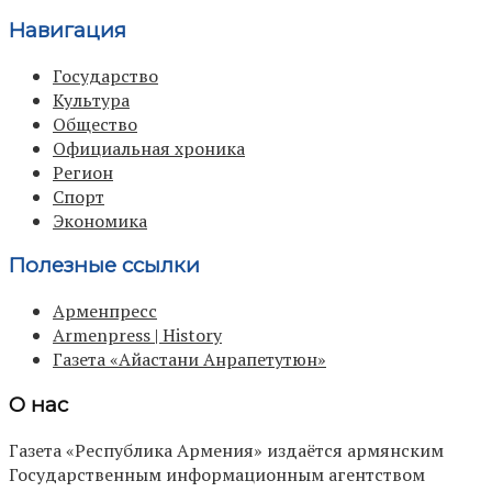
Навигация
Государство
Культура
Общество
Официальная хроника
Регион
Спорт
Экономика
Полезные ссылки
Арменпресс
Armenpress | History
Газета «Айастани Анрапетутюн»
О нас
Газета «Республика Армения» издаётся армянским
Государственным информационным агентством