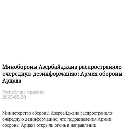
Минобороны Азербайджана распространило
очередную дезинформацию: Армия обороны
Арцаха
Республика Армения
2023-05-30
Министерство обороны Азербайджана распространило
очередную дезинформацию, что подразделения Армии
обороны Арцаха открыли огонь в направлении