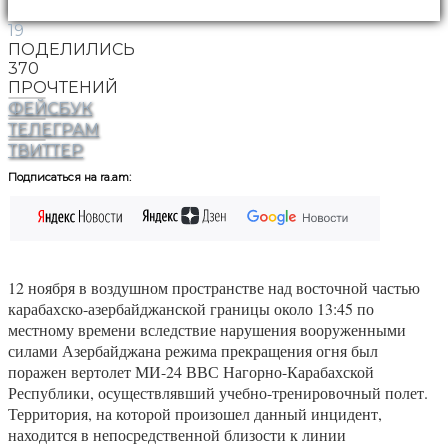
19
ПОДЕЛИЛИСЬ
370
ПРОЧТЕНИЙ
ФЕЙСБУК
ТЕЛЕГРАМ
ТВИТТЕР
Подписаться на ra.am:
12 ноября в воздушном пространстве над восточной частью
карабахско-азербайджанской границы около 13:45 по
местному времени вследствие нарушения вооруженными
силами Азербайджана режима прекращения огня был
поражен вертолет МИ-24 ВВС Нагорно-Карабахской
Республики, осуществлявший учебно-тренировочный полет.
Территория, на которой произошел данный инцидент,
находится в непосредственной близости к линии