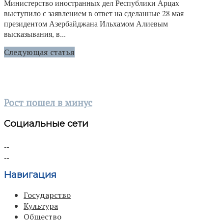
Министерство иностранных дел Республики Арцах
выступило с заявлением в ответ на сделанные 28 мая
президентом Азербайджана Ильхамом Алиевым
высказывания, в...
Следующая статья
Рост пошел в минус
Социальные сети
Навигация
Государство
Культура
Общество