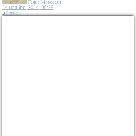
Гаянэ Мовсесян
14 ноября, 2014, 09:29
в
Регион