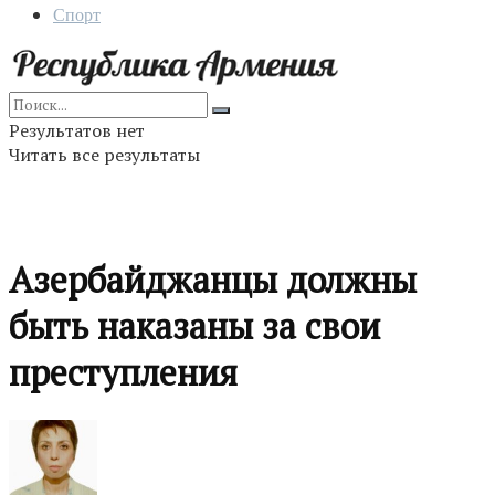
Спорт
Результатов нет
Читать все результаты
Азербайджанцы должны
быть наказаны за свои
преступления