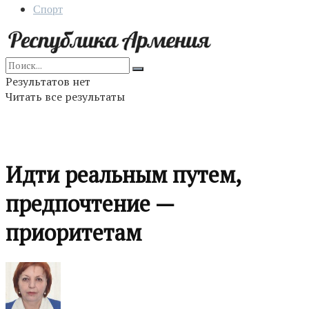
Спорт
Результатов нет
Читать все результаты
Идти реальным путем,
предпочтение —
приоритетам