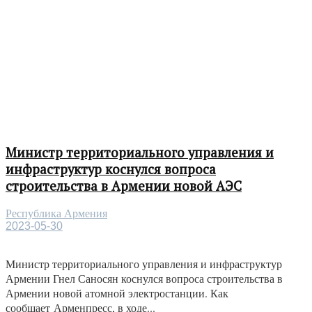
Министр территориального управления и
инфраструктур коснулся вопроса
строительства в Армении новой АЭС
Республика Армения
2023-05-30
Министр территориального управления и инфраструктур
Армении Гнел Саносян коснулся вопроса строительства в
Армении новой атомной электростанции. Как
сообщает Арменпресс, в ходе...