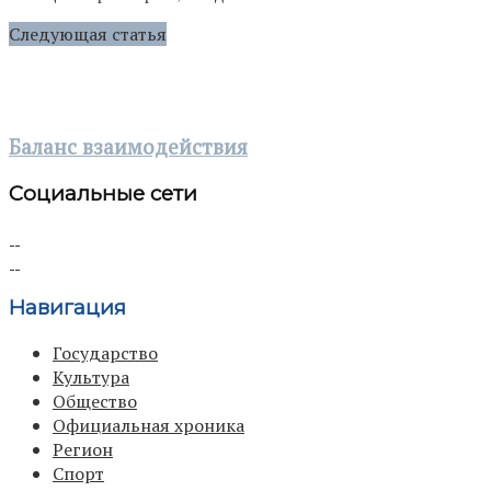
Следующая статья
Баланс взаимодействия
Социальные сети
Навигация
Государство
Культура
Общество
Официальная хроника
Регион
Спорт