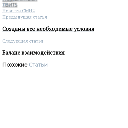
ТВИТ
5
Новости СМИ2
Предыдущая статья
Созданы все необходимые условия
Следующая статья
Баланс взаимодействия
Похожие
Статьи