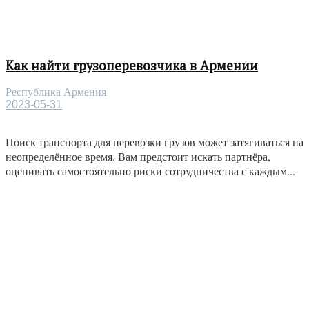
Как найти грузоперевозчика в Армении
Республика Армения
2023-05-31
Поиск транспорта для перевозки грузов может затягиваться на
неопределённое время. Вам предстоит искать партнёра,
оценивать самостоятельно риски сотрудничества с каждым...