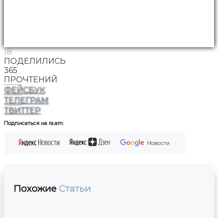
18
ПОДЕЛИЛИСЬ
365
ПРОЧТЕНИЙ
ФЕЙСБУК
ТЕЛЕГРАМ
ТВИТТЕР
Подписаться на ra.am:
Похожие
Статьи