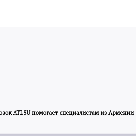
озок ATI.SU помогает специалистам из Армении