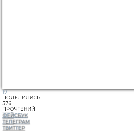
19
ПОДЕЛИЛИСЬ
376
ПРОЧТЕНИЙ
ФЕЙСБУК
ТЕЛЕГРАМ
ТВИТТЕР