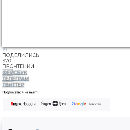
19
ПОДЕЛИЛИСЬ
370
ПРОЧТЕНИЙ
ФЕЙСБУК
ТЕЛЕГРАМ
ТВИТТЕР
Подписаться на ra.am: