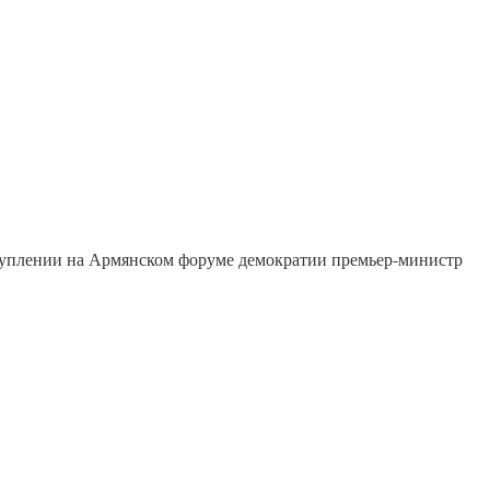
туплении на Армянском форуме демократии премьер-министр