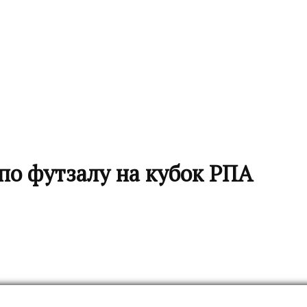
по футзалу на кубок РПА