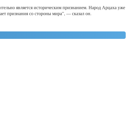
ительно является историческим признанием. Народ Арцаха уже
дает признания со стороны мира”, — сказал он.