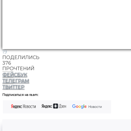
19
ПОДЕЛИЛИСЬ
376
ПРОЧТЕНИЙ
ФЕЙСБУК
ТЕЛЕГРАМ
ТВИТТЕР
Подписаться на ra.am: