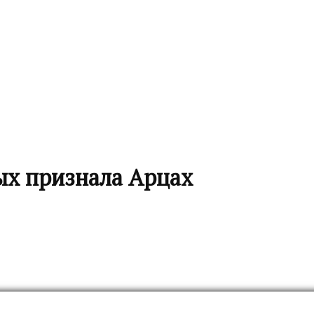
ых признала Арцах