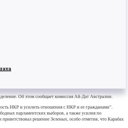
цаха
деление. Об этом сообщает комиссия Ай-Дат Австралии.
мость НКР и усилить отношения с НКР и ее гражданами”.
ободных парламентских выборов, а также усилия по
 приветствовал решение Зеленых, особо отметив, что Карабах