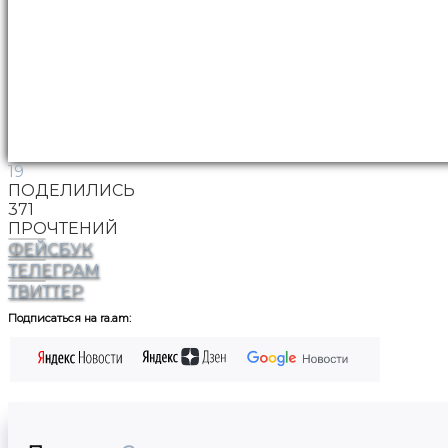
19
ПОДЕЛИЛИСЬ
371
ПРОЧТЕНИЙ
ФЕЙСБУК
ТЕЛЕГРАМ
ТВИТТЕР
Подписаться на ra.am: