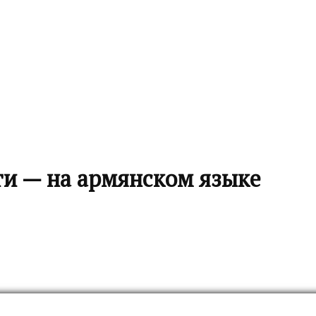
ти — на армянском языке