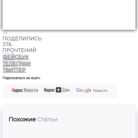
19
ПОДЕЛИЛИСЬ
376
ПРОЧТЕНИЙ
ФЕЙСБУК
ТЕЛЕГРАМ
ТВИТТЕР
Подписаться на ra.am:
Похожие
Статьи