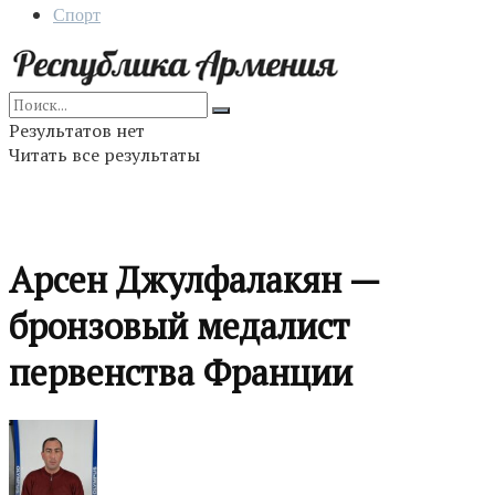
Спорт
Результатов нет
Читать все результаты
Арсен Джулфалакян —
бронзовый медалист
первенства Франции