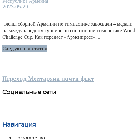
Республика Армения
2023-05-29
Члены сборной Армении по гимнастике завоевали 4 медали
на международном турнире по спортивной гимнастике World
Challenge Cup. Как передает «Арменпресс»,...
Следующая статья
Переход Мхитаряна почти факт
Социальные сети
Навигация
Государство