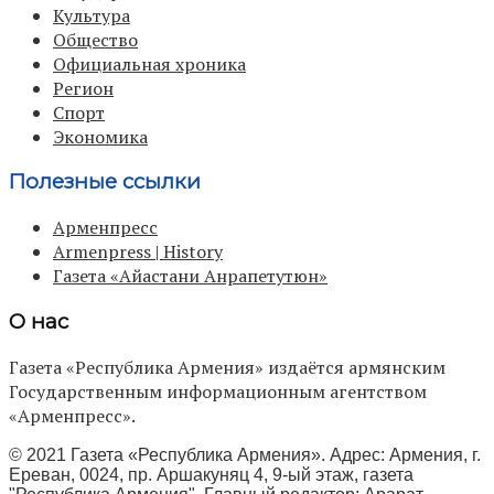
Культура
Общество
Официальная хроника
Регион
Спорт
Экономика
Полезные ссылки
Арменпресс
Armenpress | History
Газета «Айастани Анрапетутюн»
О нас
Газета «Республика Армения» издаётся армянским
Государственным информационным агентством
«Арменпресс».
© 2021 Газета «Республика Армения». Адрес: Армения, г.
Ереван, 0024, пр. Аршакуняц 4, 9-ый этаж, газета