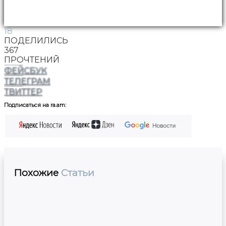
18
ПОДЕЛИЛИСЬ
367
ПРОЧТЕНИЙ
ФЕЙСБУК
ТЕЛЕГРАМ
ТВИТТЕР
Подписаться на ra.am:
Похожие
Статьи