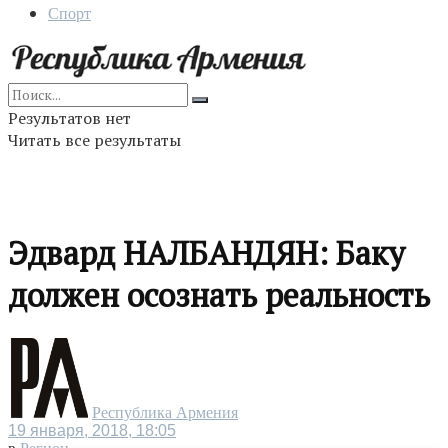
Спорт
Результатов нет
Читать все результаты
Эдвард НАЛБАНДЯН: Баку
должен осознать реальность
Республика Армения
19 января, 2018, 18:05