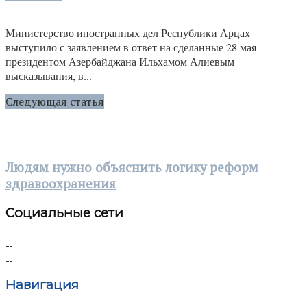
Министерство иностранных дел Республики Арцах
выступило с заявлением в ответ на сделанные 28 мая
президентом Азербайджана Ильхамом Алиевым
высказывания, в...
Следующая статья
Людям нужно объяснить логику реформ
здравоохранения
Социальные сети
Навигация