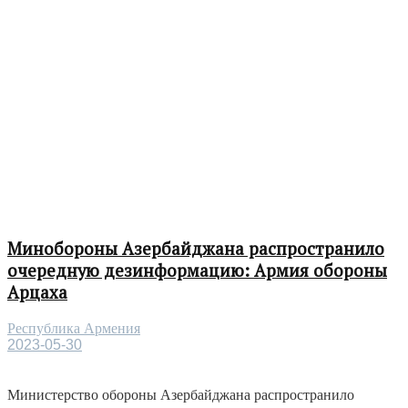
Минобороны Азербайджана распространило
очередную дезинформацию: Армия обороны
Арцаха
Республика Армения
2023-05-30
Министерство обороны Азербайджана распространило