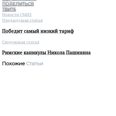
ПОДЕЛИТЬСЯ
ТВИТ
6
Новости СМИ2
Предыдущая статья
Победит самый низкий тариф
Следующая статья
Римские каникулы Никола Пашиняна
Похожие
Статьи