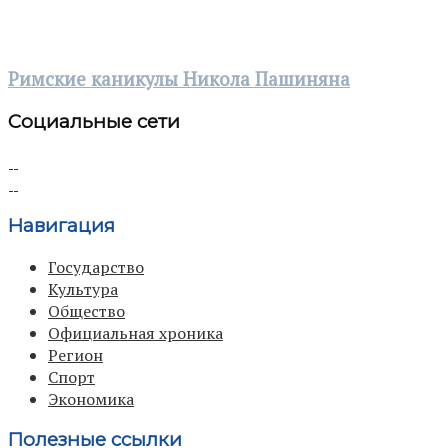
Римские каникулы Никола Пашиняна
Социальные сети
Навигация
Государство
Культура
Общество
Официальная хроника
Регион
Спорт
Экономика
Полезные ссылки