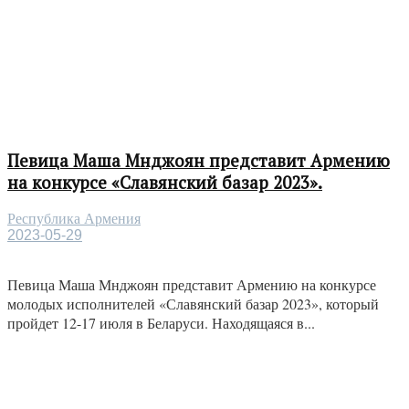
Певица Маша Мнджоян представит Армению
на конкурсе «Славянский базар 2023».
Республика Армения
2023-05-29
Певица Маша Мнджоян представит Армению на конкурсе
молодых исполнителей «Славянский базар 2023», который
пройдет 12-17 июля в Беларуси. Находящаяся в...