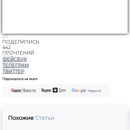
22
ПОДЕЛИЛИСЬ
442
ПРОЧТЕНИЙ
ФЕЙСБУК
ТЕЛЕГРАМ
ТВИТТЕР
Подписаться на ra.am:
Похожие
Статьи