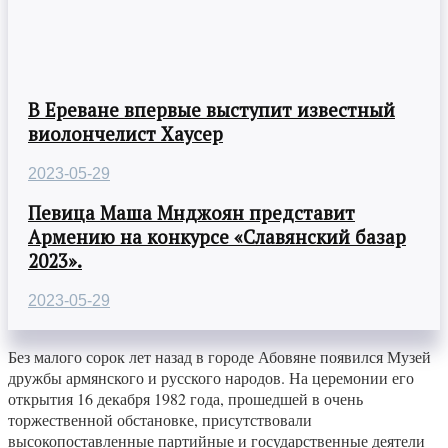
В Ереване впервые выступит известный
виолончелист Хаусер
2023-05-29
Певица Маша Мнджоян представит
Армению на конкурсе «Славянский базар
2023».
2023-05-29
Без малого сорок лет назад в городе Абовяне появился Музей
дружбы армянского и русского народов. На церемонии его
открытия 16 декабря 1982 года, прошедшей в очень
торжественной обстановке, присутствовали
высокопоставленные партийные и государственные деятели