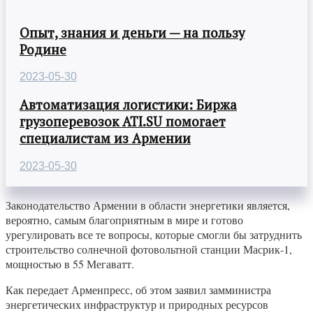
Опыт, знания и деньги — на пользу
Родине
2023-05-30
Автоматизация логистики: Биржа
грузоперевозок ATI.SU помогает
специалистам из Армении
2023-05-30
Законодательство Армении в области энергетики является,
вероятно, самым благоприятным в мире и готово
урегулировать все те вопросы, которые смогли бы затруднить
строительство солнечной фотовольтной станции Масрик-1,
мощностью в 55 Мегаватт.
Как передает Арменпресс, об этом заявил замминистра
энергетических инфраструктур и природных ресурсов