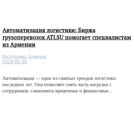
Автоматизация логистики: Биржа
грузоперевозок ATI.SU помогает специалистам
из Армении
Республика Армения
2023-05-30
Автоматизация — один из главных трендов логистики
последних лет. Она позволяет снять часть нагрузки с
сотрудников, сэкономить временные и финансовые...