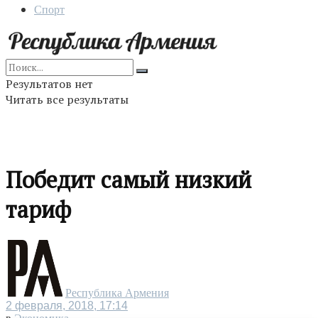
Спорт
Результатов нет
Читать все результаты
Победит самый низкий
тариф
Республика Армения
2 февраля, 2018, 17:14