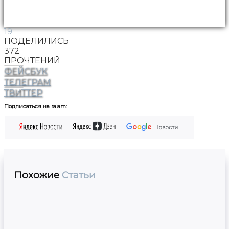
19
ПОДЕЛИЛИСЬ
372
ПРОЧТЕНИЙ
ФЕЙСБУК
ТЕЛЕГРАМ
ТВИТТЕР
Подписаться на ra.am:
Похожие
Статьи