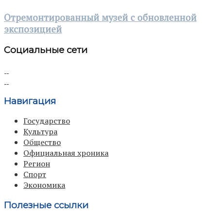
Отремонтированный музей с обновленной
экспозицией
Социальные сети
Навигация
Государство
Культура
Общество
Официальная хроника
Регион
Спорт
Экономика
Полезные ссылки