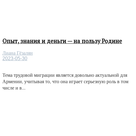
Опыт, знания и деньги — на пользу Родине
Лиана Гёзалян
2023-05-30
Тема трудовой миграции является довольно актуальной для
Армении, учитывая то, что она играет серьезную роль в том
числе и в...