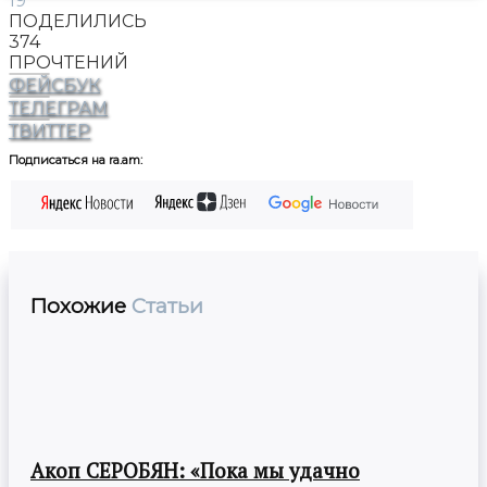
19
ПОДЕЛИЛИСЬ
374
ПРОЧТЕНИЙ
ФЕЙСБУК
ТЕЛЕГРАМ
ТВИТТЕР
Подписаться на ra.am:
Похожие
Статьи
Акоп СЕРОБЯН: «Пока мы удачно