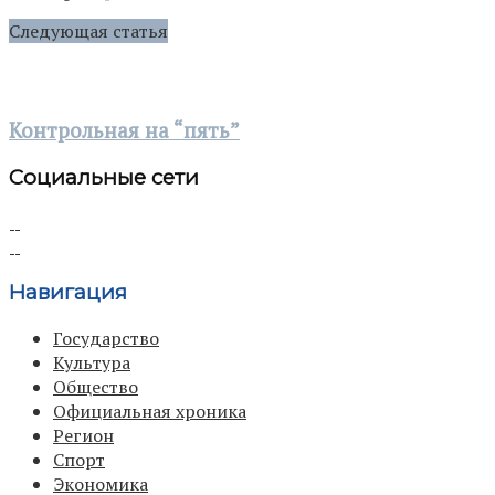
Следующая статья
Контрольная на “пять”
Социальные сети
Навигация
Государство
Культура
Общество
Официальная хроника
Регион
Спорт
Экономика