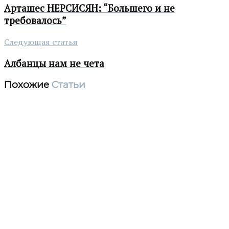
Арташес НЕРСИСЯН: “Большего и не
требовалось”
Следующая статья
Албанцы нам не чета
Похожие
Статьи