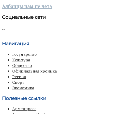
Албанцы нам не чета
Социальные сети
Навигация
Государство
Культура
Общество
Официальная хроника
Регион
Спорт
Экономика
Полезные ссылки
Арменпресс