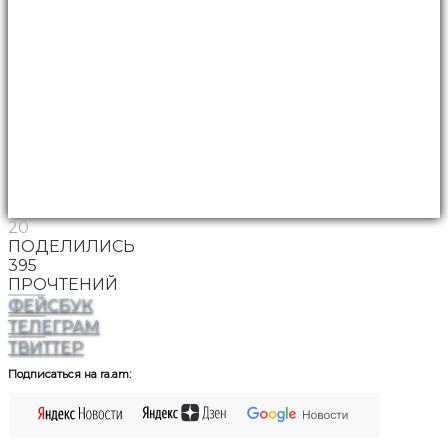
20
ПОДЕЛИЛИСЬ
395
ПРОЧТЕНИЙ
ФЕЙСБУК
ТЕЛЕГРАМ
ТВИТТЕР
Подписаться на ra.am: