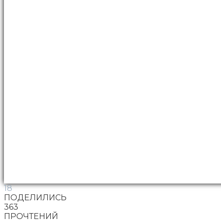
18
ПОДЕЛИЛИСЬ
363
ПРОЧТЕНИЙ