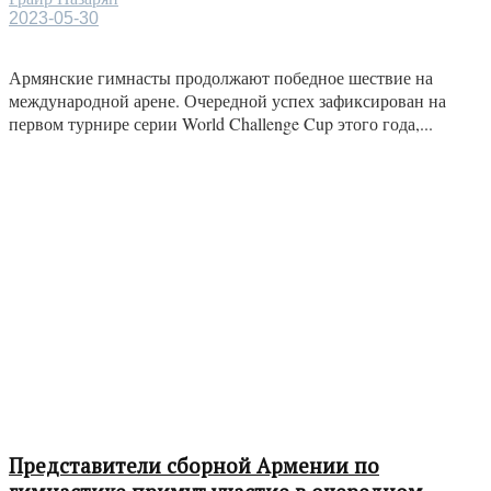
2023-05-30
Армянские гимнасты продолжают победное шествие на
международной арене. Очередной успех зафиксирован на
первом турнире серии World Challenge Cup этого года,...
Представители сборной Армении по