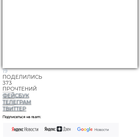
19
ПОДЕЛИЛИСЬ
373
ПРОЧТЕНИЙ
ФЕЙСБУК
ТЕЛЕГРАМ
ТВИТТЕР
Подписаться на ra.am: