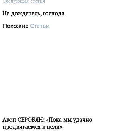
Следующая статья
Не дождетесь, господа
Похожие
Статьи
Акоп СЕРОБЯН: «Пока мы удачно
продвигаемся к цели»