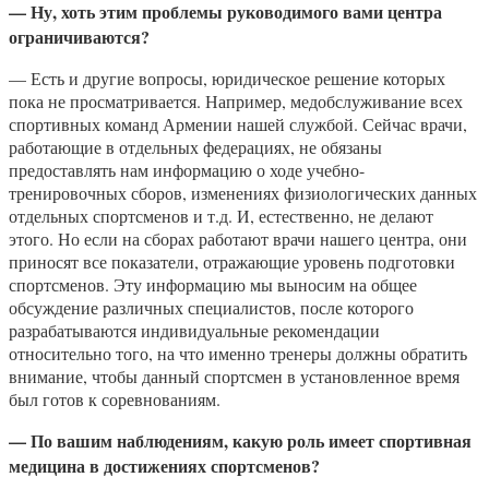
— Ну, хоть этим проблемы руководимого вами центра
ограничиваются?
— Есть и другие вопросы, юридическое решение которых
пока не просматривается. Например, медобслуживание всех
спортивных команд Армении нашей службой. Сейчас врачи,
работающие в отдельных федерациях, не обязаны
предоставлять нам информацию о ходе учебно-
тренировочных сборов, изменениях физиологических данных
отдельных спортсменов и т.д. И, естественно, не делают
этого. Но если на сборах работают врачи нашего центра, они
приносят все показатели, отражающие уровень подготовки
спортсменов. Эту информацию мы выносим на общее
обсуждение различных специалистов, после которого
разрабатываются индивидуальные рекомендации
относительно того, на что именно тренеры должны обратить
внимание, чтобы данный спортсмен в установленное время
был готов к соревнованиям.
— По вашим наблюдениям, какую роль имеет спортивная
медицина в достижениях спортсменов?