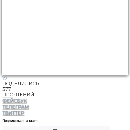
19
ПОДЕЛИЛИСЬ
377
ПРОЧТЕНИЙ
ФЕЙСБУК
ТЕЛЕГРАМ
ТВИТТЕР
Подписаться на ra.am: