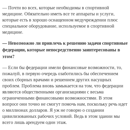
— Почти во всех, которые необходимы в спортивной
медицине. Обязательно иметь все те аппараты и услуги,
которые есть в хорошо оснащенном медучреждении плюс
специальное оборудование, используемое в спортивной
медицине.
— Невозможно ли привлечь к решению задачи спортивные
федерации, которые непосредственно заинтересованы в
этом?
— Если бы федерации имели финансовые возможности, то,
пожалуй, в первую очередь озаботились бы обеспечением
своих сборных врачами и решением других насущных
проблем. Проблема вновь замыкается на том, что федерации
являются общественными организациями с весьма
ограниченными финансовыми возможностями. В этом
вопросе они точно не смогут помочь нам, поскольку речь идет
о миллионах долларов. Я уж не говорю о создании
цивилизованных рабочих условий. Ведь в этом здании мы
всего лишь арендуем один этаж.