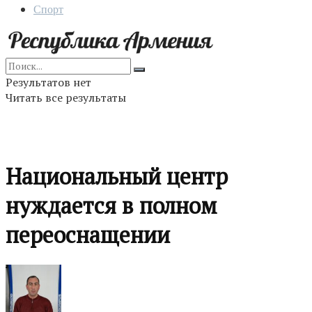
Спорт
Результатов нет
Читать все результаты
Национальный центр
нуждается в полном
переоснащении