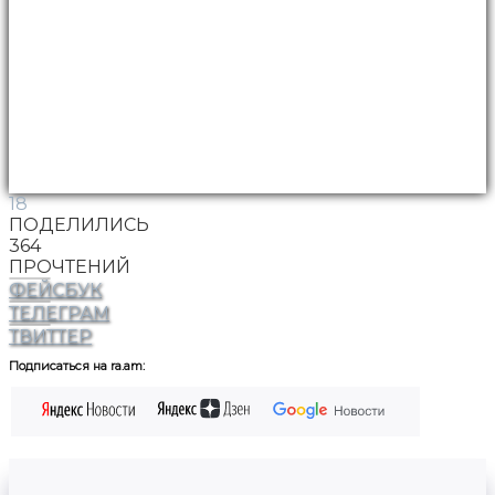
18
ПОДЕЛИЛИСЬ
364
ПРОЧТЕНИЙ
ФЕЙСБУК
ТЕЛЕГРАМ
ТВИТТЕР
Подписаться на ra.am: