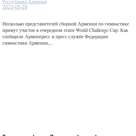
Республика Армения
2023-05-29
Несколько представителей сборной Армении по гимнастике
примут участие в очередном этапе World Challenge Cup. Как
сообщили Арменпресс в пресс-службе Федерации
гимнастики Армении,...