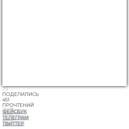
23
ПОДЕЛИЛИСЬ
451
ПРОЧТЕНИЙ
ФЕЙСБУК
ТЕЛЕГРАМ
ТВИТТЕР