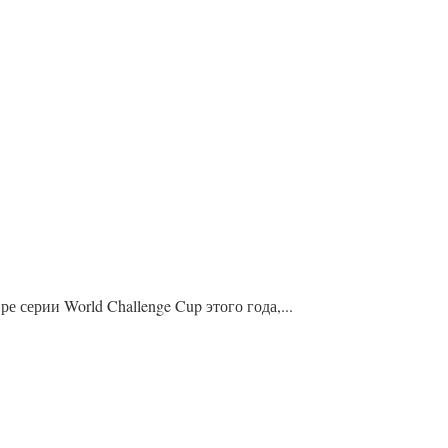
серии World Challenge Cup этого года,...