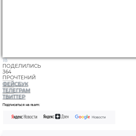
18
ПОДЕЛИЛИСЬ
364
ПРОЧТЕНИЙ
ФЕЙСБУК
ТЕЛЕГРАМ
ТВИТТЕР
Подписаться на ra.am: