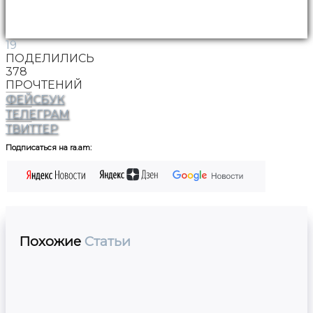
19
ПОДЕЛИЛИСЬ
378
ПРОЧТЕНИЙ
ФЕЙСБУК
ТЕЛЕГРАМ
ТВИТТЕР
Подписаться на ra.am:
Похожие
Статьи