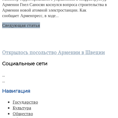
Армении Гнел Саносян коснулся вопроса строительства в
Армении новой атомной электростанции. Как
сообщает Арменпресс, в ходе...
Следующая статья
Открылось посольство Армении в Швеции
Социальные сети
Навигация
Государство
Культура
Общество