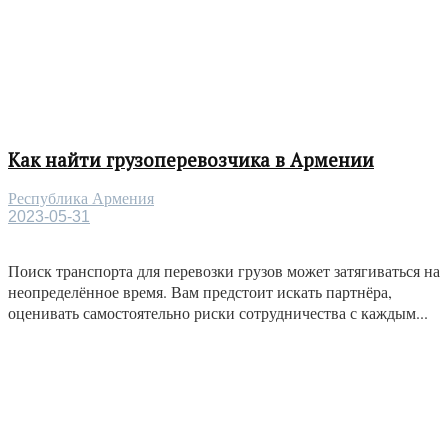
Как найти грузоперевозчика в Армении
Республика Армения
2023-05-31
Поиск транспорта для перевозки грузов может затягиваться на
неопределённое время. Вам предстоит искать партнёра,
оценивать самостоятельно риски сотрудничества с каждым...