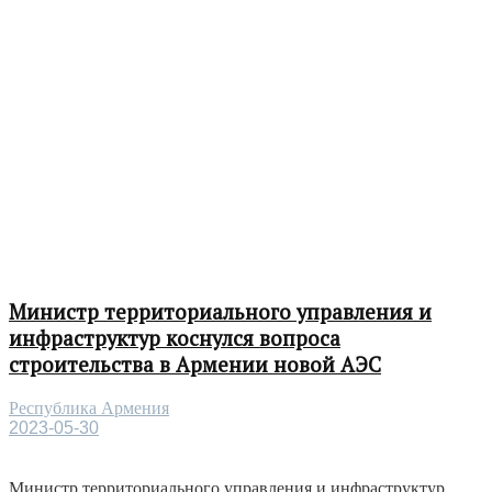
Министр территориального управления и
инфраструктур коснулся вопроса
строительства в Армении новой АЭС
Республика Армения
2023-05-30
Министр территориального управления и инфраструктур