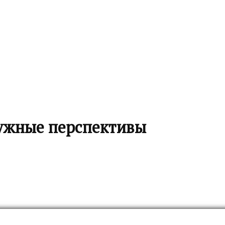
ужные перспективы