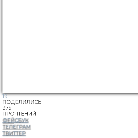
19
ПОДЕЛИЛИСЬ
375
ПРОЧТЕНИЙ
ФЕЙСБУК
ТЕЛЕГРАМ
ТВИТТЕР