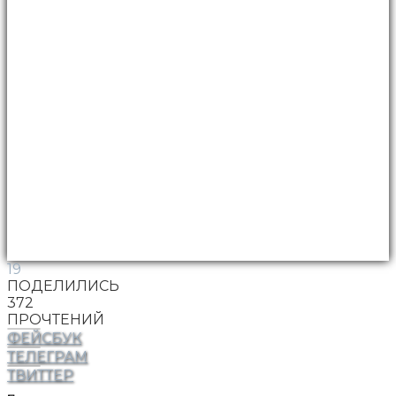
19
ПОДЕЛИЛИСЬ
372
ПРОЧТЕНИЙ
ФЕЙСБУК
ТЕЛЕГРАМ
ТВИТТЕР