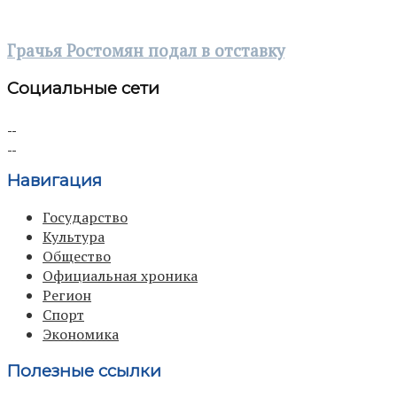
Грачья Ростомян подал в отставку
Социальные сети
Навигация
Государство
Культура
Общество
Официальная хроника
Регион
Спорт
Экономика
Полезные ссылки