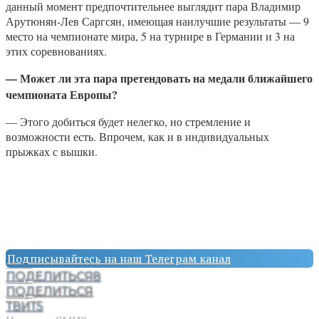
данный момент предпочтительнее выглядит пара Владимир
Арутюнян-Лев Саргсян, имеющая наилучшие результаты — 9
место на чемпионате мира, 5 на турнире в Германии и 3 на
этих соревнованиях.
— Может ли эта пара претендовать на медали ближайшего
чемпионата Европы?
— Этого добиться будет нелегко, но стремление и
возможности есть. Впрочем, как и в индивидуальных
прыжках с вышки.
Подписывайтесь на наш Телеграм канал
ПОДЕЛИТЬСЯ
8
ПОДЕЛИТЬСЯ
ТВИТ
5