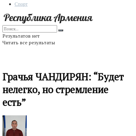
Спорт
Результатов нет
Читать все результаты
Грачья ЧАНДИРЯН: “Будет
нелегко, но стремление
есть”