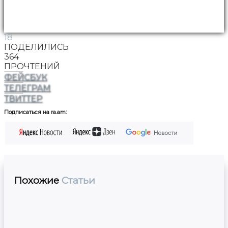
18
ПОДЕЛИЛИСЬ
364
ПРОЧТЕНИЙ
ФЕЙСБУК
ТЕЛЕГРАМ
ТВИТТЕР
Подписаться на ra.am:
Похожие
Статьи