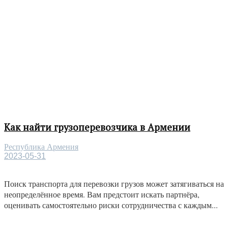
Как найти грузоперевозчика в Армении
Республика Армения
2023-05-31
Поиск транспорта для перевозки грузов может затягиваться на
неопределённое время. Вам предстоит искать партнёра,
оценивать самостоятельно риски сотрудничества с каждым...