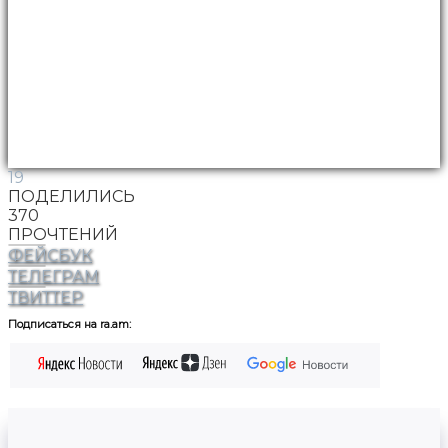
19
ПОДЕЛИЛИСЬ
370
ПРОЧТЕНИЙ
ФЕЙСБУК
ТЕЛЕГРАМ
ТВИТТЕР
Подписаться на ra.am: