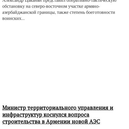
обстановку на северо-восточном участке армяно-
азербайджанской границы, также степень боеготовности
воинских...
Министр территориального управления и
инфраструктур коснулся вопроса
строительства в Армении новой АЭС