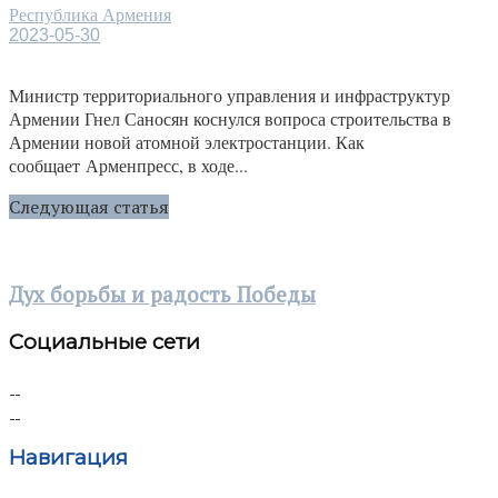
Республика Армения
2023-05-30
Министр территориального управления и инфраструктур
Армении Гнел Саносян коснулся вопроса строительства в
Армении новой атомной электростанции. Как
сообщает Арменпресс, в ходе...
Следующая статья
Дух борьбы и радость Победы
Социальные сети
Навигация