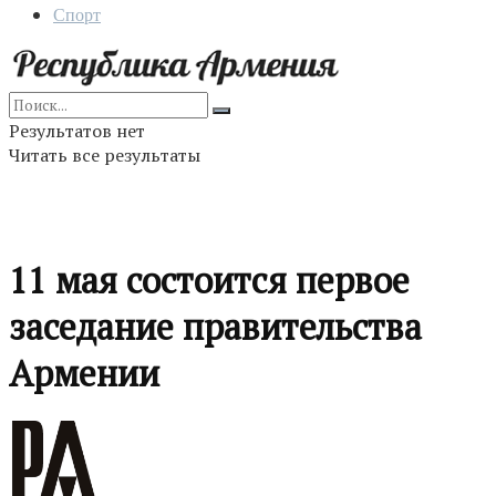
Спорт
Результатов нет
Читать все результаты
11 мая состоится первое
заседание правительства
Армении