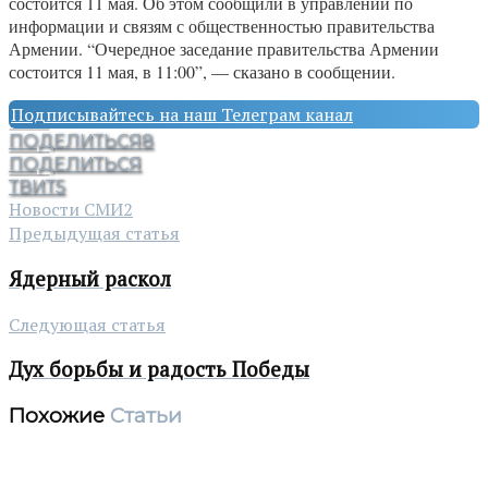
состоится 11 мая. Об этом сообщили в управлении по
информации и связям с общественностью правительства
Армении. “Очередное заседание правительства Армении
состоится 11 мая, в 11:00”, — сказано в сообщении.
Подписывайтесь на наш Телеграм канал
ПОДЕЛИТЬСЯ
8
ПОДЕЛИТЬСЯ
ТВИТ
5
Новости СМИ2
Предыдущая статья
Ядерный раскол
Следующая статья
Дух борьбы и радость Победы
Похожие
Статьи